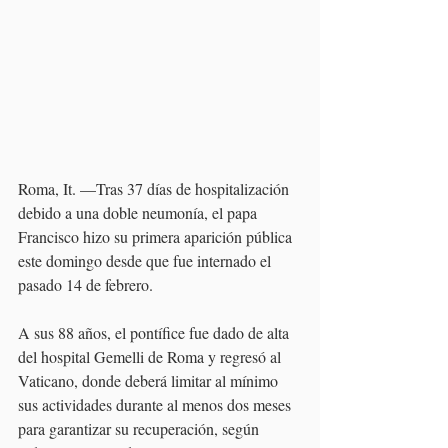
Roma, It. —Tras 37 días de hospitalización 
debido a una doble neumonía, el papa 
Francisco hizo su primera aparición pública 
este domingo desde que fue internado el 
pasado 14 de febrero. 
A sus 88 años, el pontífice fue dado de alta 
del hospital Gemelli de Roma y regresó al 
Vaticano, donde deberá limitar al mínimo 
sus actividades durante al menos dos meses 
para garantizar su recuperación, según 