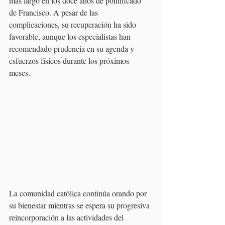
más largo en los doce años de pontificado 
de Francisco. A pesar de las 
complicaciones, su recuperación ha sido 
favorable, aunque los especialistas han 
recomendado prudencia en su agenda y 
esfuerzos físicos durante los próximos 
meses. 
La comunidad católica continúa orando por 
su bienestar mientras se espera su progresiva 
reincorporación a las actividades del 