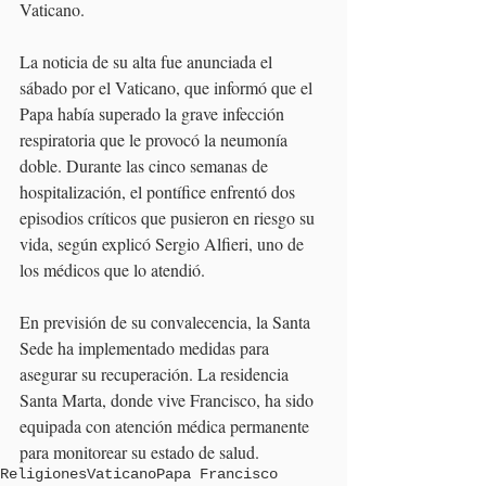
Vaticano.
La noticia de su alta fue anunciada el 
sábado por el Vaticano, que informó que el 
Papa había superado la grave infección 
respiratoria que le provocó la neumonía 
doble. Durante las cinco semanas de 
hospitalización, el pontífice enfrentó dos 
episodios críticos que pusieron en riesgo su 
vida, según explicó Sergio Alfieri, uno de 
los médicos que lo atendió.
En previsión de su convalecencia, la Santa 
Sede ha implementado medidas para 
asegurar su recuperación. La residencia 
Santa Marta, donde vive Francisco, ha sido 
equipada con atención médica permanente 
para monitorear su estado de salud.
Religiones
Vaticano
Papa Francisco