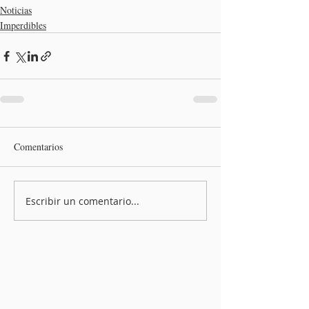
Noticias
Imperdibles
Comentarios
Escribir un comentario...