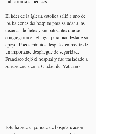
indicaron sus médicos.
El líder de la Iglesia católica salió a uno de 
los balcones del hospital para saludar a las 
decenas de fieles y simpatizantes que se 
congregaron en el lugar para manifestarle su 
apoyo. Pocos minutos después, en medio de 
un importante despliegue de seguridad, 
Francisco dejó el hospital y fue trasladado a 
su residencia en la Ciudad del Vaticano.
Este ha sido el período de hospitalización 