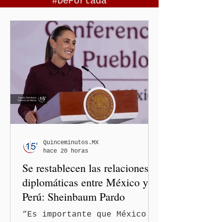
#DePortada
Quinceminutos.MX
hace 20 horas
Se restablecen las relaciones
diplomáticas entre México y
Perú: Sheinbaum Pardo
“Es importante que México