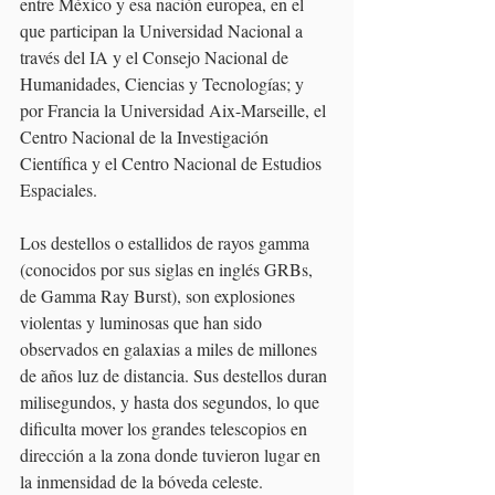
entre México y esa nación europea, en el 
que participan la Universidad Nacional a 
través del IA y el Consejo Nacional de 
Humanidades, Ciencias y Tecnologías; y 
por Francia la Universidad Aix-Marseille, el 
Centro Nacional de la Investigación 
Científica y el Centro Nacional de Estudios 
Espaciales.
Los destellos o estallidos de rayos gamma 
(conocidos por sus siglas en inglés GRBs, 
de Gamma Ray Burst), son explosiones 
violentas y luminosas que han sido 
observados en galaxias a miles de millones 
de años luz de distancia. Sus destellos duran 
milisegundos, y hasta dos segundos, lo que 
dificulta mover los grandes telescopios en 
dirección a la zona donde tuvieron lugar en 
la inmensidad de la bóveda celeste.