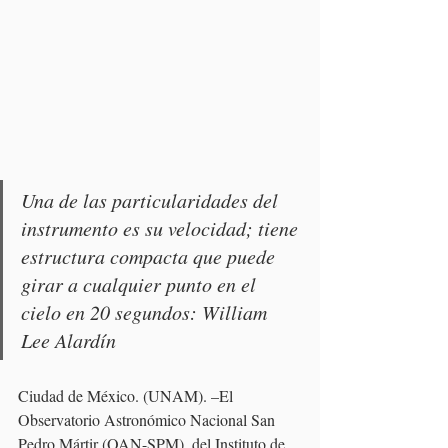
Una de las particularidades del 
instrumento es su velocidad; tiene 
estructura compacta que puede 
girar a cualquier punto en el 
cielo en 20 segundos: William 
Lee Alardín
Ciudad de México. (UNAM). –El 
Observatorio Astronómico Nacional San 
Pedro Mártir (OAN-SPM), del Instituto de 