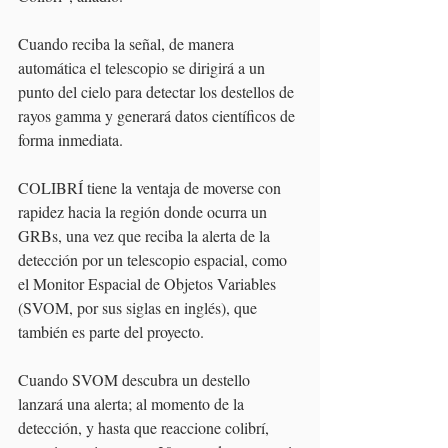
Cuando reciba la señal, de manera 
automática el telescopio se dirigirá a un 
punto del cielo para detectar los destellos de 
rayos gamma y generará datos científicos de 
forma inmediata.
COLIBRÍ tiene la ventaja de moverse con 
rapidez hacia la región donde ocurra un 
GRBs, una vez que reciba la alerta de la 
detección por un telescopio espacial, como 
el Monitor Espacial de Objetos Variables 
(SVOM, por sus siglas en inglés), que 
también es parte del proyecto.
Cuando SVOM descubra un destello 
lanzará una alerta; al momento de la 
detección, y hasta que reaccione colibrí, 