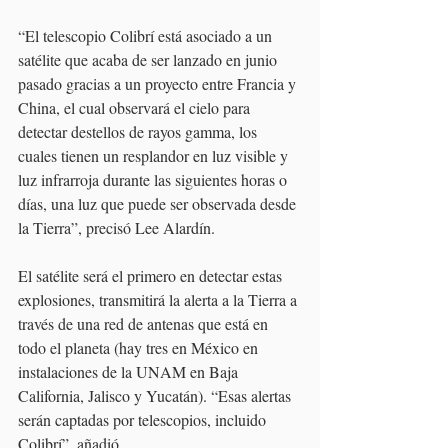
“El telescopio Colibrí está asociado a un 
satélite que acaba de ser lanzado en junio 
pasado gracias a un proyecto entre Francia y 
China, el cual observará el cielo para 
detectar destellos de rayos gamma, los 
cuales tienen un resplandor en luz visible y 
luz infrarroja durante las siguientes horas o 
días, una luz que puede ser observada desde 
la Tierra”, precisó Lee Alardín.
El satélite será el primero en detectar estas 
explosiones, transmitirá la alerta a la Tierra a 
través de una red de antenas que está en 
todo el planeta (hay tres en México en 
instalaciones de la UNAM en Baja 
California, Jalisco y Yucatán). “Esas alertas 
serán captadas por telescopios, incluido 
Colibrí”, añadió.