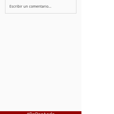
Escribir un comentario...