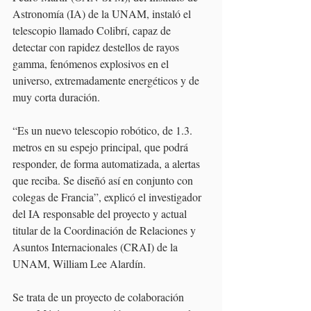
Astronomía (IA) de la UNAM, instaló el 
telescopio llamado Colibrí, capaz de 
detectar con rapidez destellos de rayos 
gamma, fenómenos explosivos en el 
universo, extremadamente energéticos y de 
muy corta duración.
“Es un nuevo telescopio robótico, de 1.3. 
metros en su espejo principal, que podrá 
responder, de forma automatizada, a alertas 
que reciba. Se diseñó así en conjunto con 
colegas de Francia”, explicó el investigador 
del IA responsable del proyecto y actual 
titular de la Coordinación de Relaciones y 
Asuntos Internacionales (CRAI) de la 
UNAM, William Lee Alardín.
Se trata de un proyecto de colaboración 