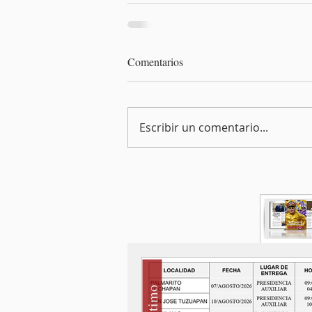
Comentarios
Escribir un comentario...