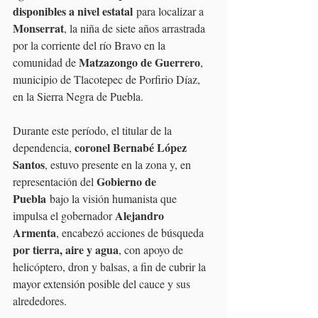
disponibles a nivel estatal
 para localizar a 
Monserrat
, la niña de siete años arrastrada 
por la corriente del río Bravo en la 
Matzazongo de Guerrero
comunidad de 
, 
municipio de Tlacotepec de Porfirio Díaz, 
en la Sierra Negra de Puebla.
Durante este período, el titular de la 
coronel Bernabé López 
dependencia, 
Santos
, estuvo presente en la zona y, en 
Gobierno de 
representación del 
Puebla
 bajo la visión humanista que 
Alejandro 
impulsa el gobernador 
Armenta
, encabezó acciones de búsqueda 
por tierra, aire y agua
, con apoyo de 
helicóptero, dron y balsas, a fin de cubrir la 
mayor extensión posible del cauce y sus 
alrededores.