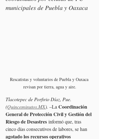
municipales de Puebla y Oaxaca
Rescatistas y voluntarios de Puebla y Oaxaca 
revisan por tierra, agua y aire.
Tlacotepec de Porfirio Díaz, Pue. 
Coordinación 
(
Quinceminutos.MX
).
 –La 
General de Protección Civil y Gestión del 
Riesgo de Desastres
 informó que, tras 
cinco días consecutivos de labores, se han 
agotado los recursos operativos 