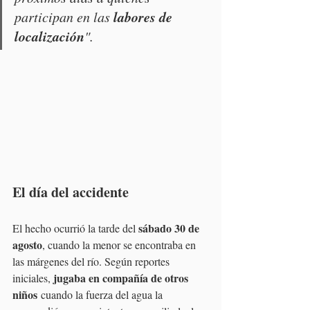
labores de 
participan en las 
localización
".
El día del accidente
sábado 30 de 
El hecho ocurrió la tarde del 
agosto
, cuando la menor se encontraba en 
las márgenes del río. Según reportes 
jugaba en compañía de otros 
iniciales, 
niños
 cuando la fuerza del agua la 