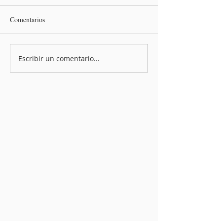
Comentarios
Escribir un comentario...