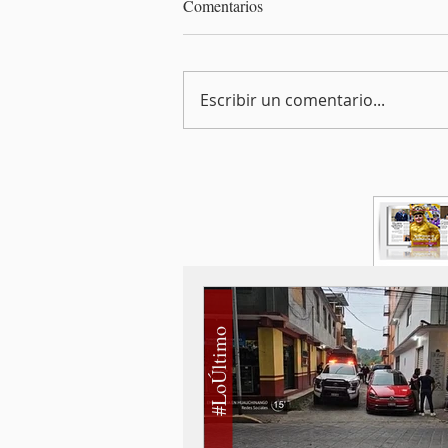
Comentarios
Escribir un comentario...
#LoÚltimo