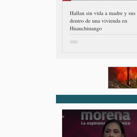
Hallan sin vida a madre y sus 
dentro de una vivienda en
Huauchinango