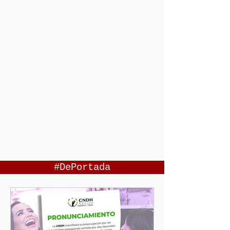
#DePortada