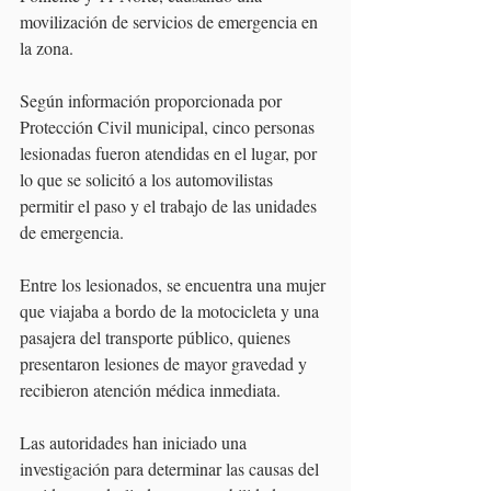
movilización de servicios de emergencia en 
la zona.
Según información proporcionada por 
Protección Civil municipal, cinco personas 
lesionadas fueron atendidas en el lugar, por 
lo que se solicitó a los automovilistas 
permitir el paso y el trabajo de las unidades 
de emergencia. 
Entre los lesionados, se encuentra una mujer 
que viajaba a bordo de la motocicleta y una 
pasajera del transporte público, quienes 
presentaron lesiones de mayor gravedad y 
recibieron atención médica inmediata.
Las autoridades han iniciado una 
investigación para determinar las causas del 