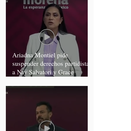
Ariadna Montiel pide
suspender derechos partidistas
a Nay Salvatori y Grace
Palomares