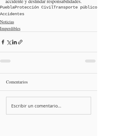
accidente y deslindar responsabilidades.
Puebla
Protección Civil
Transporte público
Accidentes
Noticias
Imperdibles
Comentarios
Escribir un comentario...