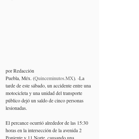
por Redacción
Puebla, Méx. (
Quinceminutos.MX
)
. -
La 
tarde de este sábado, un accidente entre una 
motocicleta y una unidad del transporte 
público dejó un saldo de cinco personas 
lesionadas. 
El percance ocurrió alrededor de las 15:30 
horas en la intersección de la avenida 2 
Poniente y 11 Norte, causando una 