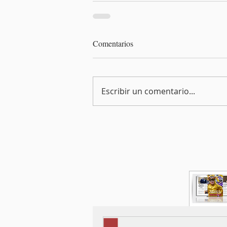
Comentarios
Escribir un comentario...