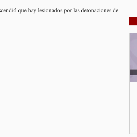
scendió que hay lesionados por las detonaciones de 