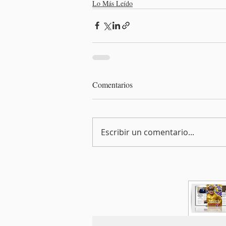
Lo Más Leído
Comentarios
Escribir un comentario...