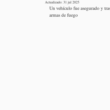
Actualizado:
31 jul 2025
Un vehículo fue asegurado y tra
armas de fuego