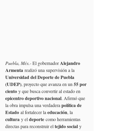
Alejandro 
Puebla, Méx.- 
El gobernador 
Armenta
 realizó una supervisión a la 
Universidad del Deporte de Puebla 
(UDEP)
55 por 
, proyecto que avanza en un 
ciento
 y que busca convertir al estado en 
epicentro deportivo nacional
. Afirmó que 
política de 
la obra impulsa una verdadera 
Estado
educación
 al fortalecer la 
, la 
cultura
deporte
 y el 
 como herramientas 
tejido social
directas para reconstruir el 
 y 