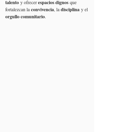
talento
espacios dignos
 y ofrecer 
 que 
convivencia
disciplina
fortalezcan la 
, la 
 y el 
orgullo comunitario
. 