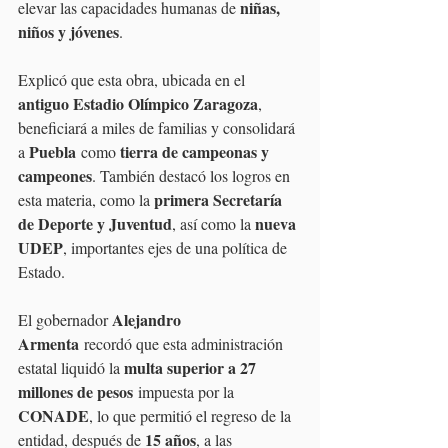
niñas, 
elevar las capacidades humanas de 
niños y jóvenes
.
Explicó que esta obra, ubicada en el 
antiguo Estadio Olímpico Zaragoza
, 
beneficiará a miles de familias y consolidará 
Puebla
tierra de campeonas y 
a 
 como 
campeones
. También destacó los logros en 
primera Secretaría 
esta materia, como la 
de Deporte y Juventud
nueva 
, así como la 
UDEP
, importantes ejes de una política de 
Estado.
Alejandro 
El gobernador 
Armenta
 recordó que esta administración 
multa superior a 27 
estatal liquidó la 
millones de pesos
 impuesta por la 
CONADE
, lo que permitió el regreso de la 
15 años
entidad, después de 
, a las 