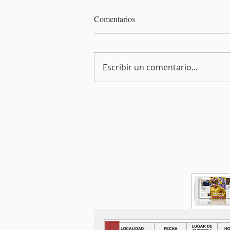
Comentarios
Escribir un comentario...