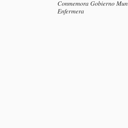
Conmemora Gobierno Munici
Enfermera