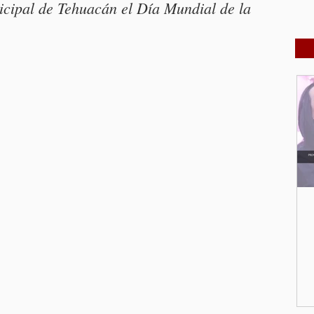
pal de Tehuacán el Día Mundial de la 