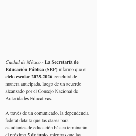
 La Secretaría de 
Ciudad de México.-
Educación Pública (SEP)
 informó que el 
ciclo escolar 2025-2026
 concluirá de 
manera anticipada, luego de un acuerdo 
alcanzado por el Consejo Nacional de 
Autoridades Educativas.
A través de un comunicado, la dependencia 
federal detalló que las clases para 
estudiantes de educación básica terminarán 
5 de junio
el próximo 
, mientras que las 