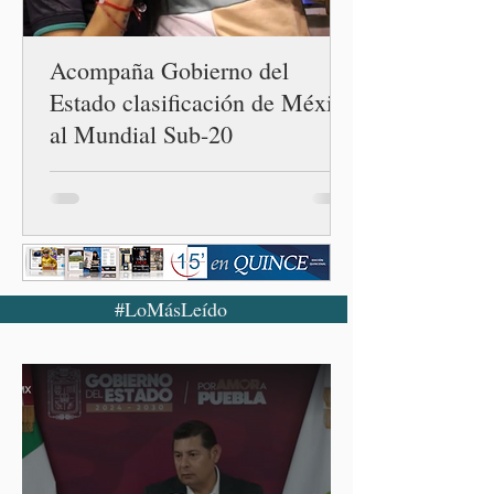
Acompaña Gobierno del
Estado clasificación de México
al Mundial Sub-20
#LoMásLeído