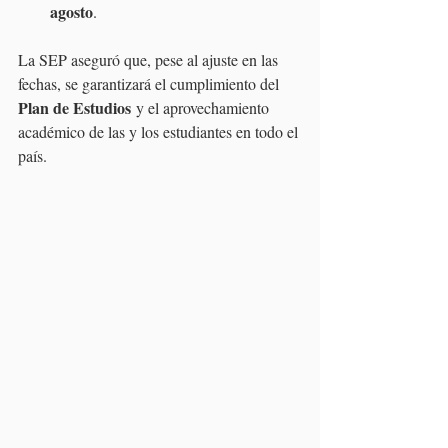
agosto
.
La SEP aseguró que, pese al ajuste en las 
fechas, se garantizará el cumplimiento del 
Plan de Estudios
 y el aprovechamiento 
académico de las y los estudiantes en todo el 
país.