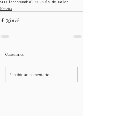
SEP
Clases
Mundial 2026
Ola de Calor
Noticias
Comentarios
Escribir un comentario...