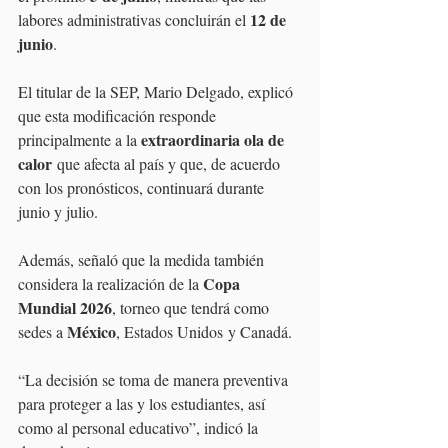
12 de 
labores administrativas concluirán el 
junio
.
El titular de la SEP, Mario Delgado, explicó 
que esta modificación responde 
extraordinaria ola de 
principalmente a la 
calor
 que afecta al país y que, de acuerdo 
con los pronósticos, continuará durante 
junio y julio.
Además, señaló que la medida también 
Copa 
considera la realización de la 
Mundial 2026
, torneo que tendrá como 
México
sedes a 
, Estados Unidos y Canadá.
“La decisión se toma de manera preventiva 
para proteger a las y los estudiantes, así 
como al personal educativo”, indicó la 