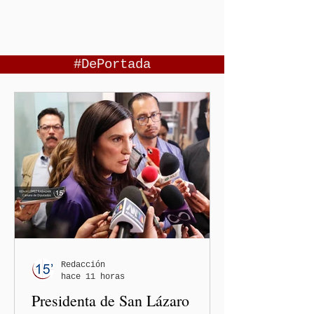
#DePortada
Redacción
hace 11 horas
Presidenta de San Lázaro