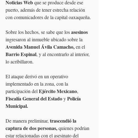
Noticias Web
 que se produce desde ese 
puerto, además de tener estrecha relación 
con comunicadores de la capital oaxaqueña.
asesinos 
Sobre los hechos, se sabe que los 
ingresaron al inmueble ubicado sobre la 
Avenida Manuel Ávila Camacho,
 en el 
Barrio Espinal
, y al encontrarlo al interior, 
lo acribillaron.
El ataque derivó en un operativo 
implementado en la zona, con la 
Ejército Mexicano
participación del 
, 
Fiscalía General del Estado
Policía 
 y 
Municipal.
trascendió la 
De manera preliminar, 
captura de dos personas, 
quienes podrían 
estar relacionadas con el asesinato del 