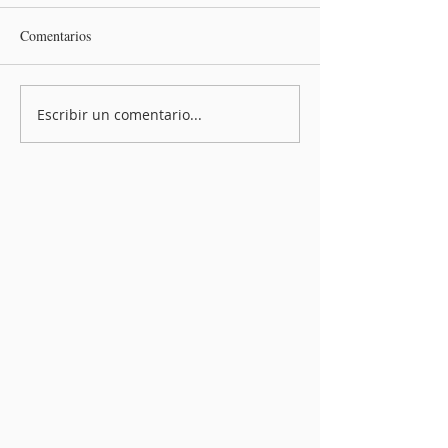
Comentarios
Escribir un comentario...