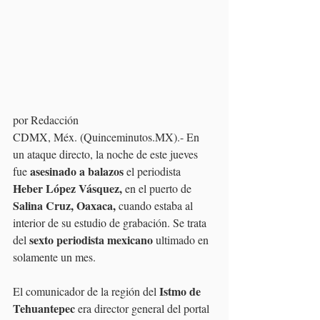
por Redacción
CDMX, Méx. (Quinceminutos.MX).- En 
un ataque directo, la noche de este jueves 
asesinado a balazos
fue 
 el periodista 
Heber López Vásquez,
 en el puerto de 
Salina Cruz, Oaxaca,
 cuando estaba al 
interior de su estudio de grabación. Se trata 
sexto periodista mexicano 
del 
ultimado en 
solamente un mes.
Istmo de 
El comunicador de la región del 
Tehuantepec
 era director general del portal 