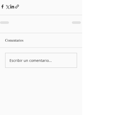
Comentarios
Escribir un comentario...