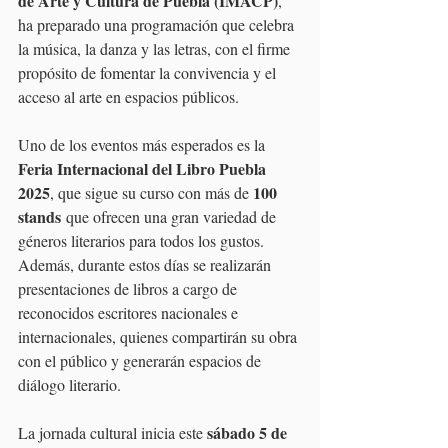
de Arte y Cultura de Puebla (IMACP)
, 
ha preparado una programación que celebra 
la música, la danza y las letras, con el firme 
propósito de fomentar la convivencia y el 
acceso al arte en espacios públicos.
Uno de los eventos más esperados es la 
Feria Internacional del Libro Puebla 
2025
100 
, que sigue su curso con más de 
stands
 que ofrecen una gran variedad de 
géneros literarios para todos los gustos. 
Además, durante estos días se realizarán 
presentaciones de libros a cargo de 
reconocidos escritores nacionales e 
internacionales, quienes compartirán su obra 
con el público y generarán espacios de 
diálogo literario.
sábado 5 de 
La jornada cultural inicia este 