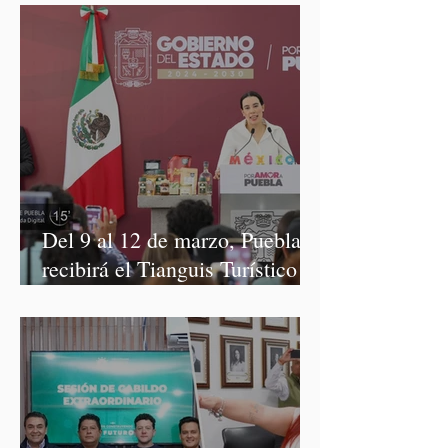
Del 9 al 12 de marzo, Puebla
recibirá el Tianguis Turístico
México 2027