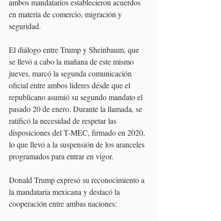
ambos mandatarios establecieron acuerdos 
en materia de comercio, migración y 
seguridad.
El diálogo entre Trump y Sheinbaum, que 
se llevó a cabo la mañana de este mismo 
jueves, marcó la segunda comunicación 
oficial entre ambos líderes desde que el 
republicano asumió su segundo mandato el 
pasado 20 de enero. Durante la llamada, se 
ratificó la necesidad de respetar las 
disposiciones del T-MEC, firmado en 2020, 
lo que llevó a la suspensión de los aranceles 
programados para entrar en vigor.
Donald Trump expresó su reconocimiento a 
la mandataria mexicana y destacó la 
cooperación entre ambas naciones: 