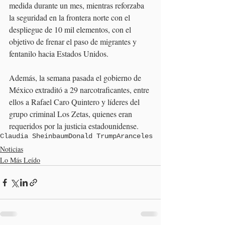
medida durante un mes, mientras reforzaba 
la seguridad en la frontera norte con el 
despliegue de 10 mil elementos, con el 
objetivo de frenar el paso de migrantes y 
fentanilo hacia Estados Unidos.
Además, la semana pasada el gobierno de 
México extraditó a 29 narcotraficantes, entre 
ellos a Rafael Caro Quintero y líderes del 
grupo criminal Los Zetas, quienes eran 
requeridos por la justicia estadounidense.
Claudia Sheinbaum
Donald Trump
Aranceles
Noticias
Lo Más Leído