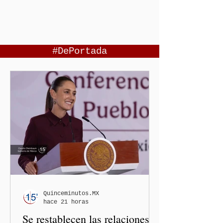
#DePortada
Quinceminutos.MX
hace 21 horas
Se restablecen las relaciones