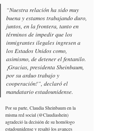
“Nuestra relación ha sido muy 
buena y estamos trabajando duro, 
juntos, en la frontera, tanto en 
términos de impedir que los 
inmigrantes ilegales ingresen a 
los Estados Unidos como, 
asimismo, de detener el fentanilo. 
¡Gracias, presidenta Sheinbaum, 
por su arduo trabajo y 
cooperación!”, declaró el 
mandatario estadounidense.
Por su parte, Claudia Sheinbaum en la 
misma red social (@Claudiashein) 
agradeció la decisión de su homólogo 
estadounidense y resaltó los avances 