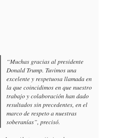
“Muchas gracias al presidente 
Donald Trump. Tuvimos una 
excelente y respetuosa llamada en 
la que coincidimos en que nuestro 
trabajo y colaboración han dado 
resultados sin precedentes, en el 
marco de respeto a nuestras 
soberanías”, precisó.