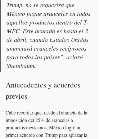
Trump, no se requerirá que 
México pague aranceles en todos 
aquellos productos dentro del T-
MEC. Este acuerdo es hasta el 2 
de abril, cuando Estados Unidos 
anunciará aranceles recíprocos 
para todos los países”, aclaró 
Sheinbaum.
Antecedentes y acuerdos 
previos
Cabe recordar que, desde el anuncio de la 
imposición del 25% de aranceles a 
productos mexicanos, México logró un 
primer acuerdo con Trump para aplazar la 