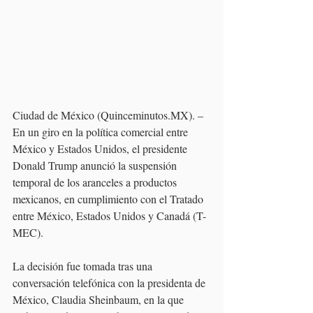
Ciudad de México (Quinceminutos.MX). –
En un giro en la política comercial entre 
México y Estados Unidos, el presidente 
Donald Trump anunció la suspensión 
temporal de los aranceles a productos 
mexicanos, en cumplimiento con el Tratado 
entre México, Estados Unidos y Canadá (T-
MEC). 
La decisión fue tomada tras una 
conversación telefónica con la presidenta de 
México, Claudia Sheinbaum, en la que 