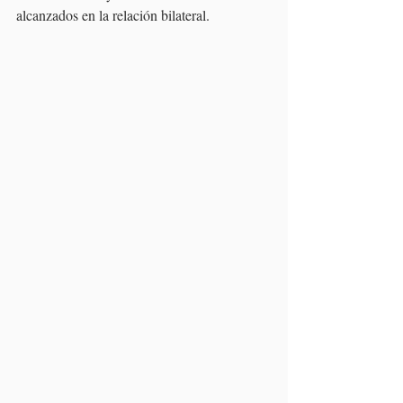
alcanzados en la relación bilateral. 