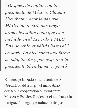
“Después de hablar con la 
presidenta de México, Claudia 
Sheinbaum, acordamos que 
México no tendrá que pagar 
aranceles sobre nada que esté 
incluido en el Acuerdo T-MEC. 
Este acuerdo es válido hasta el 2 
de abril. Lo hice como una forma 
de adaptación y por respeto a la 
presidenta Sheinbaum”, apuntó.
El mensaje lanzado en su cuenta de X 
(@realDonaldTrump), el mandatario 
destacó la cooperación bilateral entre 
México y Estados Unidos en el combate a la 
inmigración ilegal y e tráfico de drogas.