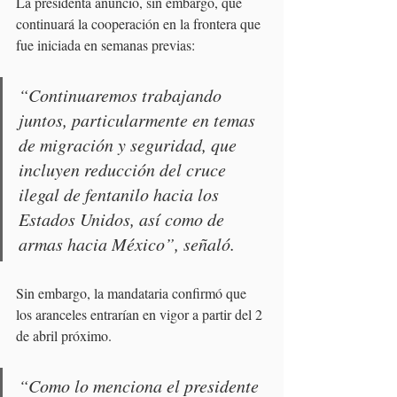
La presidenta anunció, sin embargo, que 
continuará la cooperación en la frontera que 
fue iniciada en semanas previas:
“Continuaremos trabajando 
juntos, particularmente en temas 
de migración y seguridad, que 
incluyen reducción del cruce 
ilegal de fentanilo hacia los 
Estados Unidos, así como de 
armas hacia México”, señaló. 
Sin embargo, la mandataria confirmó que 
los aranceles entrarían en vigor a partir del 2 
de abril próximo.
“Como lo menciona el presidente 