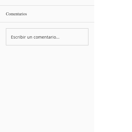
Comentarios
Escribir un comentario...