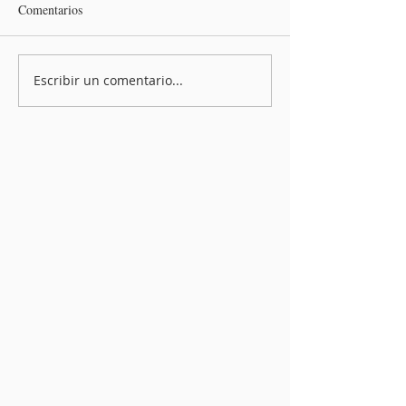
Comentarios
Escribir un comentario...