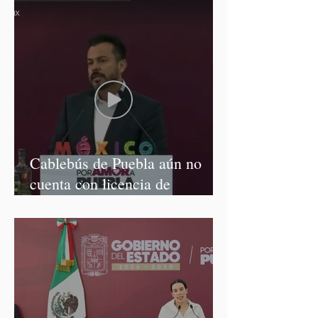
Cablebús de Puebla aún no
cuenta con licencia de
construcción: García Parra