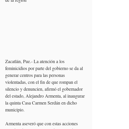
Zacatlán, Pue.- La atención a los 
feminicidios por parte del gobierno se da al 
generar centros para las personas 
violentadas, con el fin de que rompan el 
silencio y denuncien, afirmó el gobernador 
del estado, Alejandro Armenta, al inaugurar 
la quinta Casa Carmen Serdán en dicho 
municipio.
Armenta aseveró que con estas acciones 