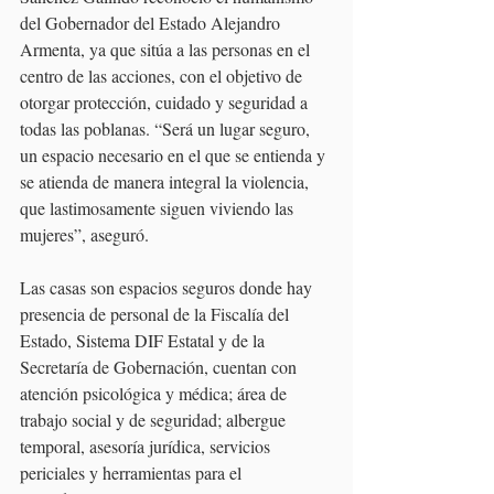
del Gobernador del Estado Alejandro 
Armenta, ya que sitúa a las personas en el 
centro de las acciones, con el objetivo de 
otorgar protección, cuidado y seguridad a 
todas las poblanas. “Será un lugar seguro, 
un espacio necesario en el que se entienda y 
se atienda de manera integral la violencia, 
que lastimosamente siguen viviendo las 
mujeres”, aseguró.
Las casas son espacios seguros donde hay 
presencia de personal de la Fiscalía del 
Estado, Sistema DIF Estatal y de la 
Secretaría de Gobernación, cuentan con 
atención psicológica y médica; área de 
trabajo social y de seguridad; albergue 
temporal, asesoría jurídica, servicios 
periciales y herramientas para el 