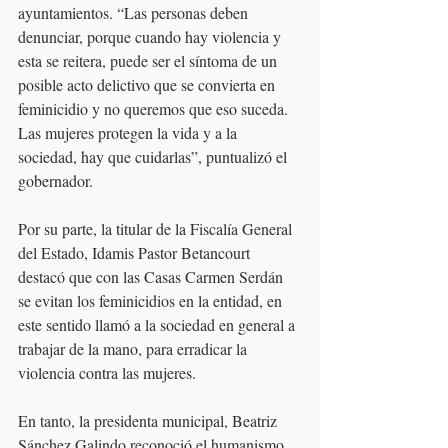
ayuntamientos. “Las personas deben 
denunciar, porque cuando hay violencia y 
esta se reitera, puede ser el síntoma de un 
posible acto delictivo que se convierta en 
feminicidio y no queremos que eso suceda. 
Las mujeres protegen la vida y a la 
sociedad, hay que cuidarlas”, puntualizó el 
gobernador.
Por su parte, la titular de la Fiscalía General 
del Estado, Idamis Pastor Betancourt 
destacó que con las Casas Carmen Serdán 
se evitan los feminicidios en la entidad, en 
este sentido llamó a la sociedad en general a 
trabajar de la mano, para erradicar la 
violencia contra las mujeres.
En tanto, la presidenta municipal, Beatriz 
Sánchez Galindo reconoció el humanismo 