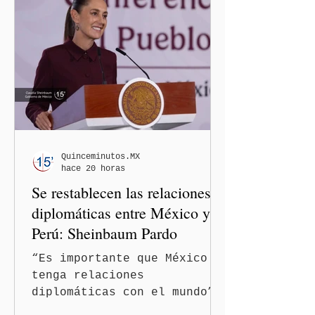
Quinceminutos.MX
hace 20 horas
Se restablecen las relaciones
diplomáticas entre México y
Perú: Sheinbaum Pardo
“Es importante que México
tenga relaciones
diplomáticas con el mundo”,
señaló Ciudad de México