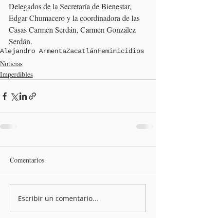
Delegados de la Secretaría de Bienestar, 
Edgar Chumacero y la coordinadora de las 
Casas Carmen Serdán, Carmen González 
Serdán.
Alejandro Armenta
Zacatlán
Feminicidios
Noticias
Imperdibles
Comentarios
Escribir un comentario...