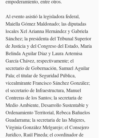
empoderamiento, entre otros.
Al evento asistió la legisladora federal, 
Maiella Gómez Maldonado; las diputadas 
locales Xel Arianna Hernández y Gabriela 
Sánchez; la presidenta del Tribunal Superior 
de Justicia y del Congreso del Estado, María 
Belinda Aguilar Díaz y Laura Artemisa 
García Chávez, respectivamente; el 
secretario de Gobernación, Samuel Aguilar 
Pala; el titular de Seguridad Pública, 
vicealmirante Francisco Sánchez González; 
el secretario de Infraestructura, Manuel 
Contreras de los Santos; la secretaria de 
Medio Ambiente, Desarrollo Sustentable y 
Ordenamiento Territorial, Rebeca Bañuelos 
Guadarrama; la secretaria de las Mujeres, 
Virginia González Melgarejo; el Consejero 
Jurídico, Raúl Pineda; el coordinador de 