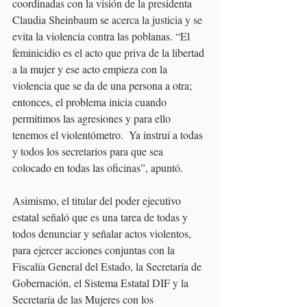
coordinadas con la visión de la presidenta 
Claudia Sheinbaum se acerca la justicia y se 
evita la violencia contra las poblanas. “El 
feminicidio es el acto que priva de la libertad 
a la mujer y ese acto empieza con la 
violencia que se da de una persona a otra; 
entonces, el problema inicia cuando 
permitimos las agresiones y para ello 
tenemos el violentómetro.  Ya instruí a todas 
y todos los secretarios para que sea 
colocado en todas las oficinas”, apuntó.
Asimismo, el titular del poder ejecutivo 
estatal señaló que es una tarea de todas y 
todos denunciar y señalar actos violentos, 
para ejercer acciones conjuntas con la 
Fiscalía General del Estado, la Secretaría de 
Gobernación, el Sistema Estatal DIF y la 
Secretaría de las Mujeres con los 