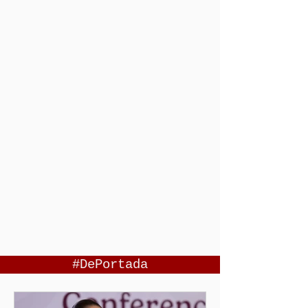
#DePortada