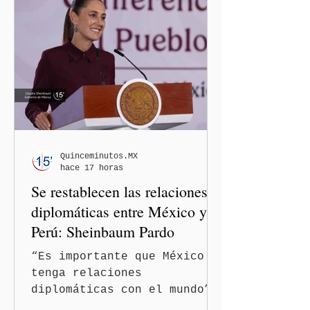
Quinceminutos.MX
hace 17 horas
Se restablecen las relaciones
diplomáticas entre México y
Perú: Sheinbaum Pardo
“Es importante que México
tenga relaciones
diplomáticas con el mundo”,
señaló Ciudad de México