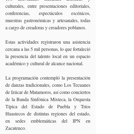
culturales, entre presentaciones editoriales, 
conferencias, espectáculos escénicos, 
muestras gastronómicas y artesanales, todas 
a cargo de creadoras y creadores poblanos. 
Estas actividades registraron una asistencia 
cercana a las 5 mil personas, lo que fortaleció 
la presencia del talento local en un espacio 
académico y cultural de alcance nacional.
La programación contempló la presentación 
de danzas tradicionales, como Los Tecuanes 
de Izúcar de Matamoros, así como conciertos 
de la Banda Sinfónica Mixteca, la Orquesta 
Típica del Estado de Puebla y Tríos 
Huastecos de distintas regiones del estado, 
en sedes emblemáticas del IPN en 
Zacatenco.