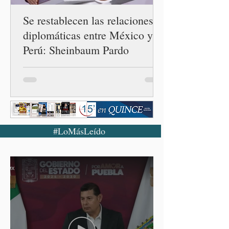
Se restablecen las relaciones
diplomáticas entre México y
Perú: Sheinbaum Pardo
#LoMásLeído