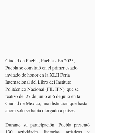
Ciudad de Puebla, Puebla.- En 2025, 
Puebla se convirtió en el primer estado 
invitado de honor en la XLII Feria 
Internacional del Libro del Instituto 
Politécnico Nacional (FIL IPN), que se 
realizó del 27 de junio al 6 de julio en la 
Ciudad de México, una distinción que hasta 
ahora solo se había otorgado a países.
Durante su participación, Puebla presentó 
130 actividades literarias, artísticas y 