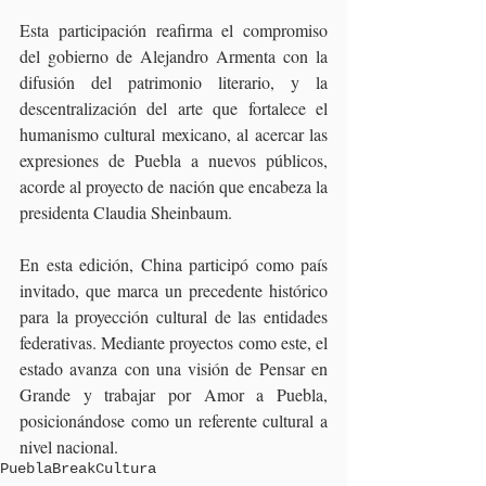
Esta participación reafirma el compromiso 
del gobierno de Alejandro Armenta con la 
difusión del patrimonio literario, y la 
descentralización del arte que fortalece el 
humanismo cultural mexicano, al acercar las 
expresiones de Puebla a nuevos públicos, 
acorde al proyecto de nación que encabeza la 
presidenta Claudia Sheinbaum.
En esta edición, China participó como país 
invitado, que marca un precedente histórico 
para la proyección cultural de las entidades 
federativas. Mediante proyectos como este, el 
estado avanza con una visión de Pensar en 
Grande y trabajar por Amor a Puebla, 
posicionándose como un referente cultural a 
nivel nacional.
Puebla
Break
Cultura