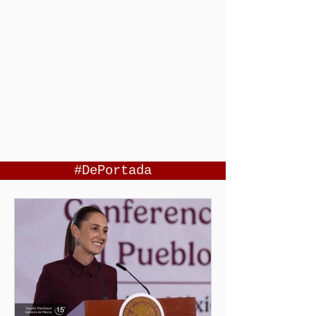
#DePortada