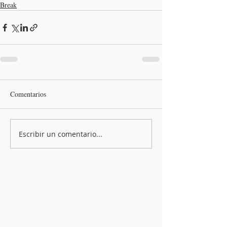
Break
Comentarios
Escribir un comentario...