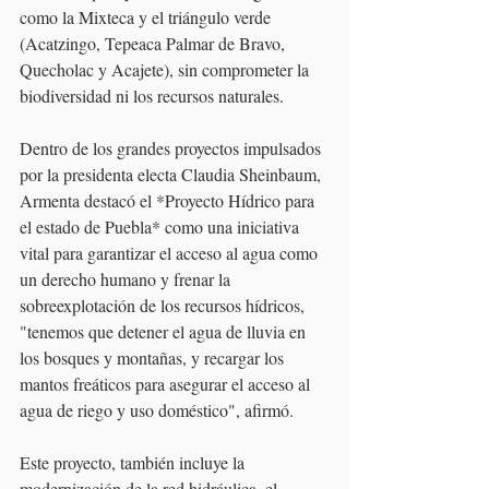
como la Mixteca y el triángulo verde 
(Acatzingo, Tepeaca Palmar de Bravo, 
Quecholac y Acajete), sin comprometer la 
biodiversidad ni los recursos naturales.
Dentro de los grandes proyectos impulsados 
por la presidenta electa Claudia Sheinbaum, 
Armenta destacó el *Proyecto Hídrico para 
el estado de Puebla* como una iniciativa 
vital para garantizar el acceso al agua como 
un derecho humano y frenar la 
sobreexplotación de los recursos hídricos, 
"tenemos que detener el agua de lluvia en 
los bosques y montañas, y recargar los 
mantos freáticos para asegurar el acceso al 
agua de riego y uso doméstico", afirmó. 
Este proyecto, también incluye la 
modernización de la red hidráulica, el 