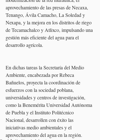
aprovechamiento de las presas de Necaxa, 
Tenango, Ávila Camacho, La Soledad y 
Nexapa, y la mejora en los distritos de riego 
de Tecamachalco y Atlixco, impulsando una 
gestión más eficiente del agua para el 
desarrollo agrícola.
En dichas tareas la Secretaría del Medio 
Ambiente, encabezada por Rebeca 
Bañuelos, proyecta la coordinación de 
esfuerzos con la sociedad poblana, 
universidades y centros de investigación, 
como la Benemérita Universidad Autónoma 
de Puebla y el Instituto Politécnico 
Nacional, desarrollen con éxito las 
iniciativas medio ambientales y el 
aprovechamiento del agua en la región.