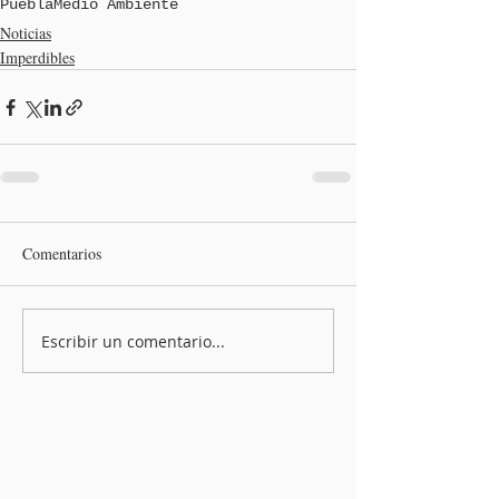
Puebla
Medio Ambiente
Noticias
Imperdibles
Comentarios
Escribir un comentario...