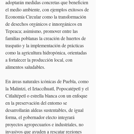
adoptarán medidas concretas que beneficien 
el medio ambiente, con ejemplos exitosos de 
Economía Circular como la transformación 
de desechos orgánicos e innorgánicos en 
Tepeaca; asimismo, promover entre las 
familias poblanas la creación de huertos de 
traspatio y la implementación de prácticas 
como la agricultura hidropónica, orientadas 
a fortalecer la producción local, con 
alimentos saludables. 
En áreas naturales icónicas de Puebla, como 
la Malintzi, el Iztaccíhuatl, Popocatépetl y el 
Citlaltépetl o estrella blanca con un enfoque 
en la preservación del entorno se 
desarrollarán aldeas sustentables, de igual 
forma, el gobernador electo integrará 
proyectos agropecuarios e industriales, no 
invasivos que ayuden a rescatar regiones 