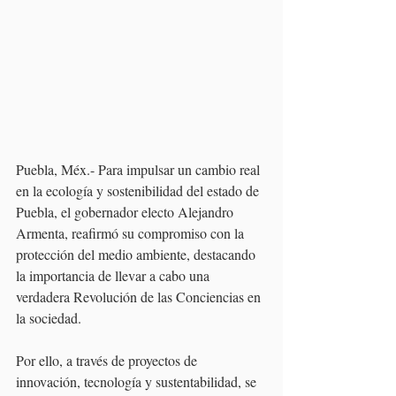
Puebla, Méx.- Para impulsar un cambio real 
en la ecología y sostenibilidad del estado de 
Puebla, el gobernador electo Alejandro 
Armenta, reafirmó su compromiso con la 
protección del medio ambiente, destacando 
la importancia de llevar a cabo una 
verdadera Revolución de las Conciencias en 
la sociedad. 
Por ello, a través de proyectos de 
innovación, tecnología y sustentabilidad, se 