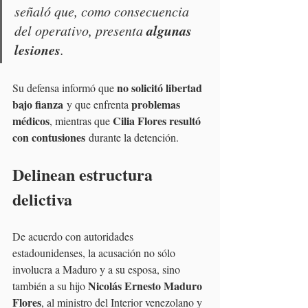
señaló que, como consecuencia 
algunas 
del operativo, presenta 
lesiones
.
no solicitó libertad 
Su defensa informó que 
bajo fianza
problemas 
 y que enfrenta 
médicos
Cilia Flores resultó 
, mientras que 
con contusiones
 durante la detención.
Delinean estructura 
delictiva
De acuerdo con autoridades 
estadounidenses, la acusación no sólo 
involucra a Maduro y a su esposa, sino 
Nicolás Ernesto Maduro 
también a su hijo 
Flores
, al ministro del Interior venezolano y 