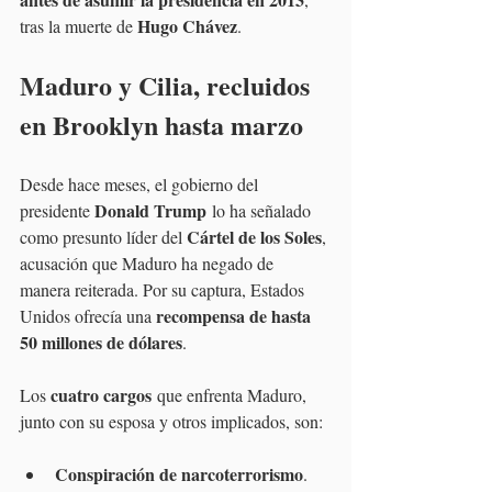
Hugo Chávez
tras la muerte de 
. 
Maduro y Cilia, recluidos 
en Brooklyn hasta marzo
Desde hace meses, el gobierno del 
Donald Trump
presidente 
 lo ha señalado 
Cártel de los Soles
como presunto líder del 
, 
acusación que Maduro ha negado de 
manera reiterada. Por su captura, Estados 
recompensa de hasta 
Unidos ofrecía una 
50 millones de dólares
.
cuatro cargos
Los 
 que enfrenta Maduro, 
junto con su esposa y otros implicados, son:
Conspiración de narcoterrorismo
.