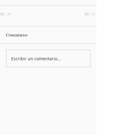
Comentarios
Escribir un comentario...