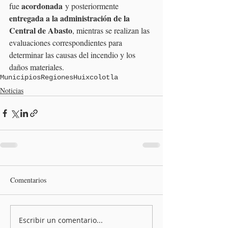
acordonada
fue 
 y posteriormente 
entregada a la administración de la 
Central de Abasto
, mientras se realizan las 
evaluaciones correspondientes para 
determinar las causas del incendio y los 
daños materiales.
Municipios
Regiones
Huixcolotla
Noticias
Comentarios
Escribir un comentario...