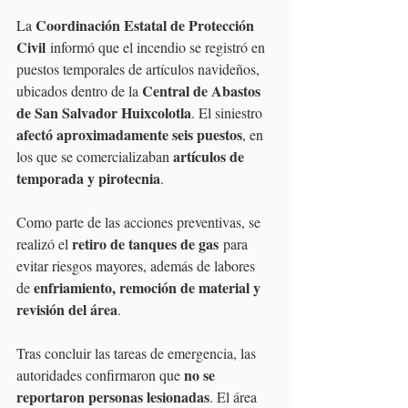
Coordinación Estatal de Protección 
La 
Civil
 informó que el incendio se registró en 
puestos temporales de artículos navideños, 
Central de Abastos 
ubicados dentro de la 
de San Salvador Huixcolotla
. El siniestro 
afectó aproximadamente seis puestos
, en 
artículos de 
los que se comercializaban 
temporada y pirotecnia
.
Como parte de las acciones preventivas, se 
retiro de tanques de gas
realizó el 
 para 
evitar riesgos mayores, además de labores 
enfriamiento, remoción de material y 
de 
revisión del área
.
Tras concluir las tareas de emergencia, las 
no se 
autoridades confirmaron que 
reportaron personas lesionadas
. El área 