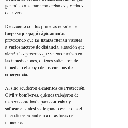
generó alarma entre comerciantes y vecinos 
de la zona.
De acuerdo con los primeros reportes, el 
fuego se propagó rápidamente
, 
llamas fueran visibles 
provocando que las 
a varios metros de distancia
, situación que 
alertó a las personas que se encontraban en 
las inmediaciones, quienes solicitaron de 
cuerpos de 
inmediato el apoyo de los 
emergencia
.
elementos de Protección 
Al sitio acudieron 
Civil y bomberos
, quienes trabajaron de 
controlar y 
manera coordinada para 
sofocar el siniestro
, logrando evitar que el 
incendio se extendiera a otras áreas del 
inmueble.