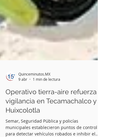
Quinceminutos.MX
9 abr
1 min de lectura
Operativo tierra-aire refuerza