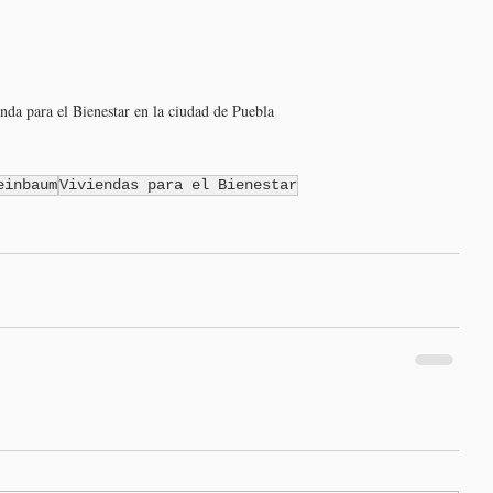
nda para el Bienestar en la ciudad de Puebla
einbaum
Viviendas para el Bienestar