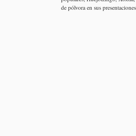
de pólvora en sus presentaciones