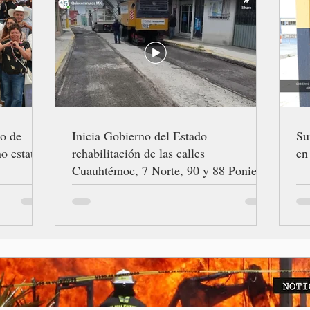
ro de
Inicia Gobierno del Estado
Su
o estatal
rehabilitación de las calles
en
Cuauhtémoc, 7 Norte, 90 y 88 Poniente