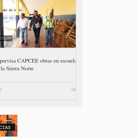
pervisa CAPCEE obras en escuelas
 la Sierra Norte