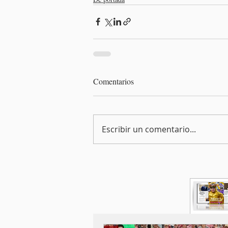
Comentarios
Escribir un comentario...