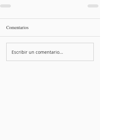
Comentarios
Escribir un comentario...