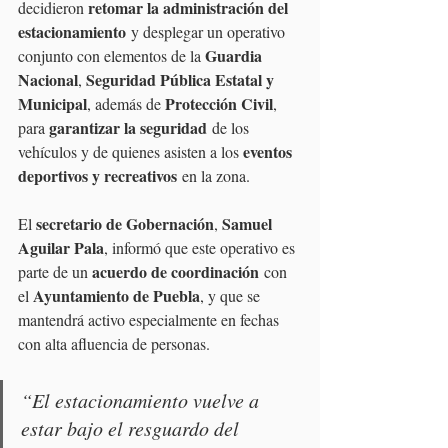
retomar la administración del 
decidieron 
estacionamiento
 y desplegar un operativo 
Guardia 
conjunto con elementos de la 
Nacional
Seguridad Pública Estatal y 
, 
Municipal
Protección Civil
, además de 
, 
garantizar la seguridad
para 
 de los 
eventos 
vehículos y de quienes asisten a los 
deportivos y recreativos
 en la zona.
secretario de Gobernación
Samuel 
El 
, 
Aguilar Pala
, informó que este operativo es 
acuerdo de coordinación
parte de un 
 con 
Ayuntamiento de Puebla
el 
, y que se 
mantendrá activo especialmente en fechas 
con alta afluencia de personas. 
“El estacionamiento vuelve a 
estar bajo el resguardo del 