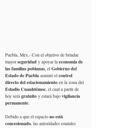
Puebla, Méx.- Con el objetivo de brindar 
seguridad
economía de 
mayor 
 y apoyar la 
las familias poblanas
Gobierno del 
, el 
Estado de Puebla
control 
 asumió el 
directo del estacionamiento
 en la zona del 
Estadio Cuauhtémoc
, el cual a partir de 
gratuito
vigilancia 
hoy será 
 y estará bajo 
permanente
.
no está 
Debido a que el espacio 
concesionado
, las autoridades estatales 