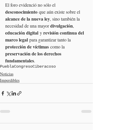
El foro evidenció no sólo el 
desconocimiento
 que aún existe sobre el 
alcance de la nueva ley
, sino también la 
divulgación
necesidad de una mayor 
, 
educación digital
revisión continua del 
 y 
marco legal
 para garantizar tanto la 
protección de víctimas
 como la 
preservación de los derechos 
fundamentales
.
Puebla
Congreso
Ciberacoso
Noticias
Imperdibles