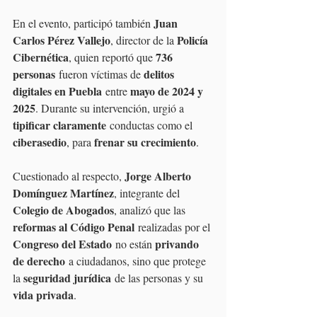
Juan 
En el evento, participó también 
Carlos Pérez Vallejo
Policía 
, director de la 
Cibernética
736 
, quien reportó que 
personas
delitos 
 fueron víctimas de 
digitales en Puebla
mayo de 2024 y 
 entre 
2025
. Durante su intervención, urgió a 
tipificar claramente
 conductas como el 
ciberasedio
frenar su crecimiento
, para 
.
Jorge Alberto 
Cuestionado al respecto, 
Domínguez Martínez
, integrante del 
Colegio de Abogados
, analizó que las 
reformas al Código Penal
 realizadas por el 
Congreso del Estado
privando 
 no están 
de derecho
 a ciudadanos, sino que protege 
seguridad jurídica
la 
 de las personas y su 
vida privada
.