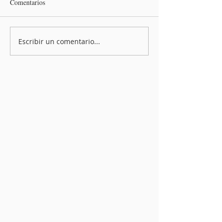
Comentarios
Escribir un comentario...