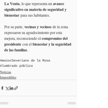
La Venta
avance 
, lo que representa un 
significativo en materia de seguridad y 
bienestar
 para sus habitantes.
vecinas y vecinos
Por su parte, 
 de la zona 
expresaron su agradecimiento por esta 
compromiso del 
mejora, reconociendo el 
presidente
bienestar y la seguridad 
 con el 
de las familias
.
Amozoc
Severiano de la Rosa
Alumbrado público
Noticias
Imperdibles