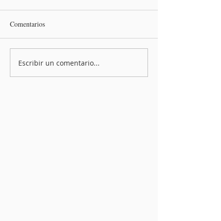
Comentarios
Escribir un comentario...