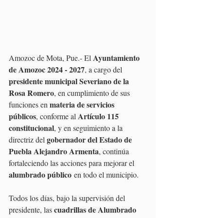
Ayuntamiento 
Amozoc de Mota, Pue.- El 
de Amozoc 2024 - 2027
, a cargo del 
presidente municipal Severiano de la 
Rosa Romero
, en cumplimiento de sus 
materia de servicios 
funciones en 
públicos
Artículo 115 
, conforme al 
constitucional
, y en seguimiento a la 
gobernador del Estado de 
directriz del 
Puebla Alejandro Armenta
, continúa 
fortaleciendo las acciones para mejorar el 
alumbrado público
 en todo el municipio.
Todos los días, bajo la supervisión del 
cuadrillas de Alumbrado 
presidente, las 