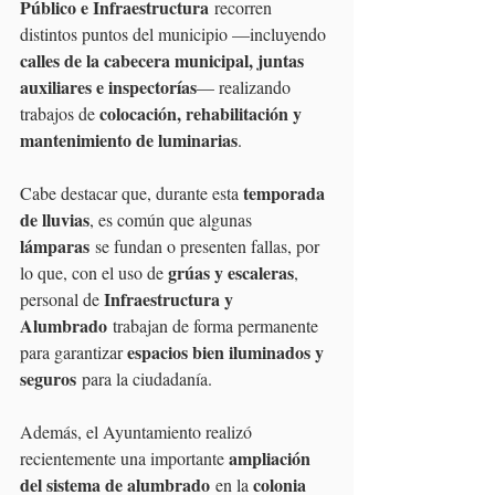
Público e Infraestructura
 recorren 
distintos puntos del municipio —incluyendo 
calles de la cabecera municipal, juntas 
auxiliares e inspectorías
— realizando 
colocación, rehabilitación y 
trabajos de 
mantenimiento de luminarias
.
temporada 
Cabe destacar que, durante esta 
de lluvias
, es común que algunas 
lámparas
 se fundan o presenten fallas, por 
grúas y escaleras
lo que, con el uso de 
, 
Infraestructura y 
personal de 
Alumbrado
 trabajan de forma permanente 
espacios bien iluminados y 
para garantizar 
seguros
 para la ciudadanía.
Además, el Ayuntamiento realizó 
ampliación 
recientemente una importante 
del sistema de alumbrado
colonia 
 en la 