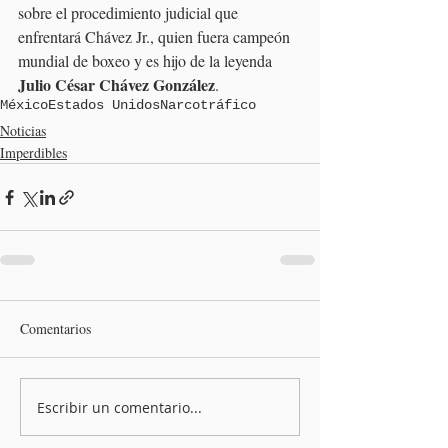
sobre el procedimiento judicial que 
enfrentará Chávez Jr., quien fuera campeón 
mundial de boxeo y es hijo de la leyenda 
Julio César Chávez González
.
México
Estados Unidos
Narcotráfico
Noticias
Imperdibles
Comentarios
Escribir un comentario...