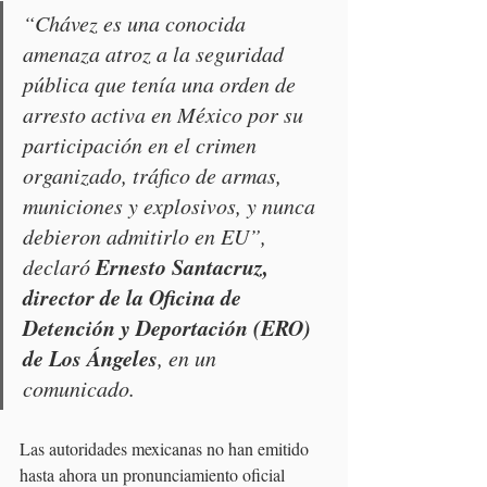
“Chávez es una conocida 
amenaza atroz a la seguridad 
pública que tenía una orden de 
arresto activa en México por su 
participación en el crimen 
organizado, tráfico de armas, 
municiones y explosivos, y nunca 
debieron admitirlo en EU”, 
Ernesto Santacruz, 
declaró 
director de la Oficina de 
Detención y Deportación (ERO) 
de Los Ángeles
, en un 
comunicado.
Las autoridades mexicanas no han emitido 
hasta ahora un pronunciamiento oficial 