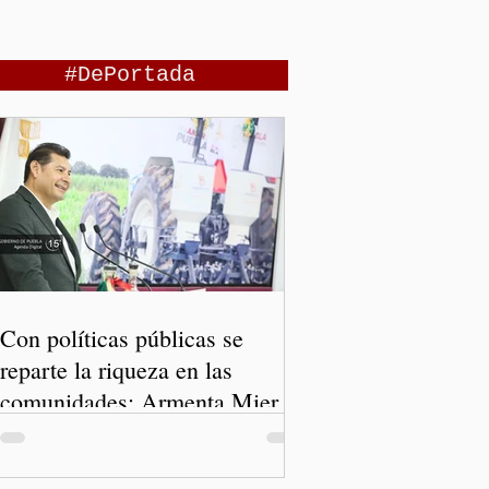
#DePortada
Con políticas públicas se
reparte la riqueza en las
comunidades: Armenta Mier