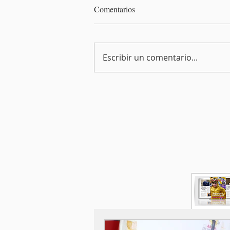
Comentarios
Escribir un comentario...