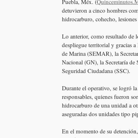
Puebla, Méx. (
Quinceminutos.
detuvieron a cinco hombres como
hidrocarburo, cohecho, lesiones
Lo anterior, como resultado de 
despliegue territorial y gracias a
de Marina (SEMAR), la Secretar
Nacional (GN), la Secretaría de 
Seguridad Ciudadana (SSC).
Durante el operativo, se logró l
responsables, quienes fueron sor
hidrocarburo de una unidad a ot
aseguradas dos unidades tipo pi
En el momento de su detención, 