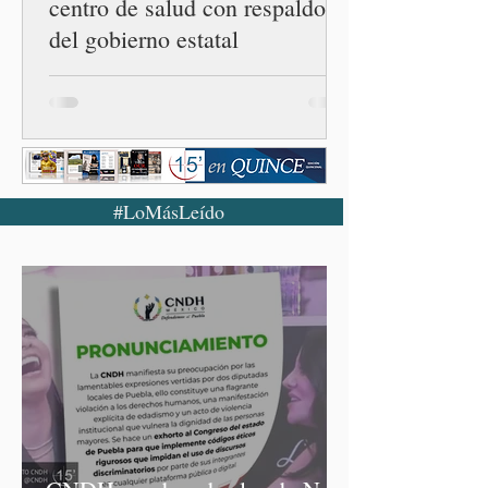
centro de salud con respaldo
del gobierno estatal
#LoMásLeído