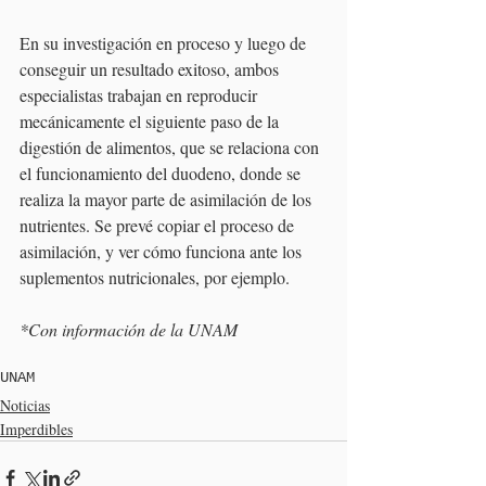
En su investigación en proceso y luego de 
conseguir un resultado exitoso, ambos 
especialistas trabajan en reproducir 
mecánicamente el siguiente paso de la 
digestión de alimentos, que se relaciona con 
el funcionamiento del duodeno, donde se 
realiza la mayor parte de asimilación de los 
nutrientes. Se prevé copiar el proceso de 
asimilación, y ver cómo funciona ante los 
suplementos nutricionales, por ejemplo.
*Con información de la UNAM
UNAM
Noticias
Imperdibles