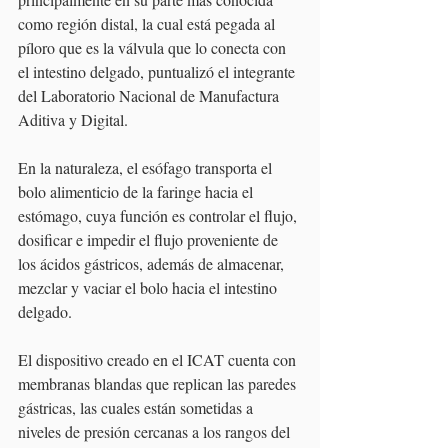
como región distal, la cual está pegada al 
píloro que es la válvula que lo conecta con 
el intestino delgado, puntualizó el integrante 
del Laboratorio Nacional de Manufactura 
Aditiva y Digital.
En la naturaleza, el esófago transporta el 
bolo alimenticio de la faringe hacia el 
estómago, cuya función es controlar el flujo, 
dosificar e impedir el flujo proveniente de 
los ácidos gástricos, además de almacenar, 
mezclar y vaciar el bolo hacia el intestino 
delgado.
El dispositivo creado en el ICAT cuenta con 
membranas blandas que replican las paredes 
gástricas, las cuales están sometidas a 
niveles de presión cercanas a los rangos del 