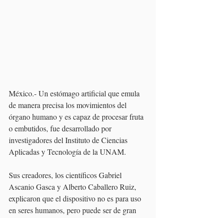
México.- Un estómago artificial que emula 
de manera precisa los movimientos del 
órgano humano y es capaz de procesar fruta 
o embutidos, fue desarrollado por 
investigadores del Instituto de Ciencias 
Aplicadas y Tecnología de la UNAM.
Sus creadores, los científicos Gabriel 
Ascanio Gasca y Alberto Caballero Ruiz, 
explicaron que el dispositivo no es para uso 
en seres humanos, pero puede ser de gran 