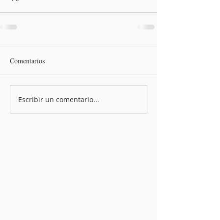
Comentarios
Escribir un comentario...