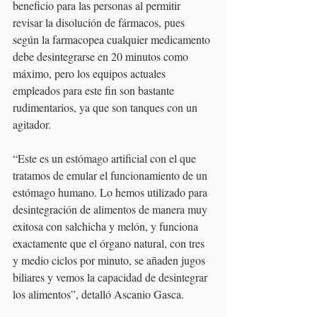
beneficio para las personas al permitir 
revisar la disolución de fármacos, pues 
según la farmacopea cualquier medicamento 
debe desintegrarse en 20 minutos como 
máximo, pero los equipos actuales 
empleados para este fin son bastante 
rudimentarios, ya que son tanques con un 
agitador.
“Este es un estómago artificial con el que 
tratamos de emular el funcionamiento de un 
estómago humano. Lo hemos utilizado para 
desintegración de alimentos de manera muy 
exitosa con salchicha y melón, y funciona 
exactamente que el órgano natural, con tres 
y medio ciclos por minuto, se añaden jugos 
biliares y vemos la capacidad de desintegrar 
los alimentos”, detalló Ascanio Gasca.