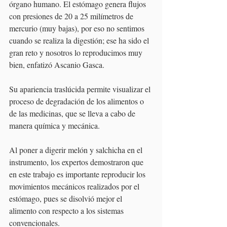
órgano humano. El estómago genera flujos 
con presiones de 20 a 25 milímetros de 
mercurio (muy bajas), por eso no sentimos 
cuando se realiza la digestión; ese ha sido el 
gran reto y nosotros lo reproducimos muy 
bien, enfatizó Ascanio Gasca.
Su apariencia traslúcida permite visualizar el 
proceso de degradación de los alimentos o 
de las medicinas, que se lleva a cabo de 
manera química y mecánica.
Al poner a digerir melón y salchicha en el 
instrumento, los expertos demostraron que 
en este trabajo es importante reproducir los 
movimientos mecánicos realizados por el 
estómago, pues se disolvió mejor el 
alimento con respecto a los sistemas 
convencionales.