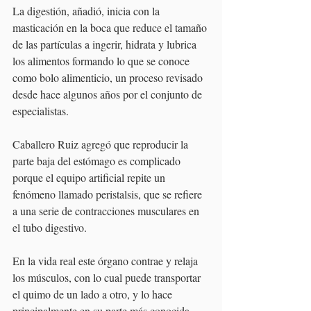
La digestión, añadió, inicia con la 
masticación en la boca que reduce el tamaño 
de las partículas a ingerir, hidrata y lubrica 
los alimentos formando lo que se conoce 
como bolo alimenticio, un proceso revisado 
desde hace algunos años por el conjunto de 
especialistas.
Caballero Ruiz agregó que reproducir la 
parte baja del estómago es complicado 
porque el equipo artificial repite un 
fenómeno llamado peristalsis, que se refiere 
a una serie de contracciones musculares en 
el tubo digestivo.
En la vida real este órgano contrae y relaja 
los músculos, con lo cual puede transportar 
el quimo de un lado a otro, y lo hace 
principalmente en su parte más conocida 