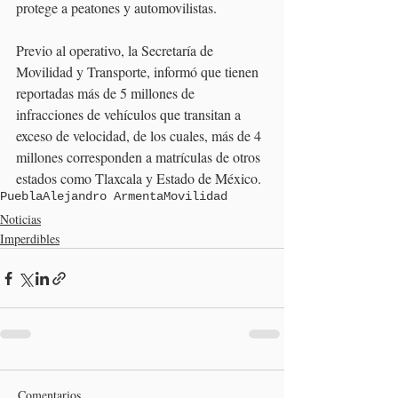
protege a peatones y automovilistas.
Previo al operativo, la Secretaría de 
Movilidad y Transporte, informó que tienen 
reportadas más de 5 millones de 
infracciones de vehículos que transitan a 
exceso de velocidad, de los cuales, más de 4 
millones corresponden a matrículas de otros 
estados como Tlaxcala y Estado de México.
Puebla
Alejandro Armenta
Movilidad
Noticias
Imperdibles
Comentarios