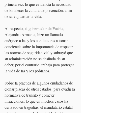
primera vez, lo que evidencia la necesidad 
de fortalecer la cultura de prevención, a fin 
de salvaguardar la vida.
Al respecto, el gobernador de Puebla, 
Alejandro Armenta, hizo un llamado 
enérgico a las y los conductores a tomar 
conciencia sobre la importancia de respetar 
las normas de seguridad vial y subrayó que 
su administración no se deslinda de su 
deber, por el contrario, trabaja para proteger 
la vida de las y los poblanos.
Sobre la práctica de algunos ciudadanos de 
clonar placas de otros estados, para evadir la 
normativa de tránsito y cometer 
infracciones, lo que en muchos casos ha 
derivado en tragedias, el mandatario estatal 