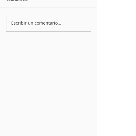
Escribir un comentario...