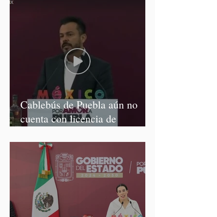
Cablebús de Puebla aún no
cuenta con licencia de
construcción: García Parra