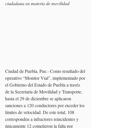
ciudadana en materia de movilidad
Ciudad de Puebla, Pue.- Como resultado del 
operativo “Monitor Vial”, implementado por 
el Gobierno del Estado de Puebla a través 
de la Secretaría de Movilidad y Transporte, 
hasta el 29 de diciembre se aplicaron 
sanciones a 120 conductores por exceder los 
límites de velocidad. De este total, 108 
corresponden a infractores reincidentes y 
únicamente 12 cometieron la falta por 