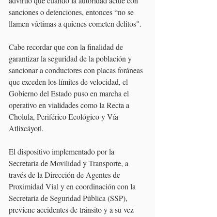
advirtió que cuando la autoridad actúe con 
sanciones o detenciones, entonces “no se 
llamen víctimas a quienes cometen delitos".
Cabe recordar que con la finalidad de 
garantizar la seguridad de la población y 
sancionar a conductores con placas foráneas 
que exceden los límites de velocidad, el 
Gobierno del Estado puso en marcha el 
operativo en vialidades como la Recta a 
Cholula, Periférico Ecológico y Vía 
Atlixcáyotl.
El dispositivo implementado por la 
Secretaría de Movilidad y Transporte, a 
través de la Dirección de Agentes de 
Proximidad Vial y en coordinación con la 
Secretaría de Seguridad Pública (SSP), 
previene accidentes de tránsito y a su vez 