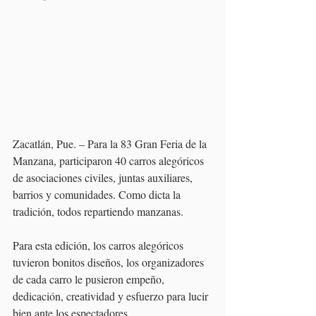
Zacatlán, Pue. – Para la 83 Gran Feria de la 
Manzana, participaron 40 carros alegóricos 
de asociaciones civiles, juntas auxiliares, 
barrios y comunidades. Como dicta la 
tradición, todos repartiendo manzanas.
Para esta edición, los carros alegóricos 
tuvieron bonitos diseños, los organizadores 
de cada carro le pusieron empeño, 
dedicación, creatividad y esfuerzo para lucir 
bien ante los espectadores.