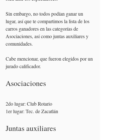
Sin embargo, no todos podían ganar un 
lugar, así que te compartimos la lista de los 
carros ganadores en las categorías de 
Asociaciones, así como juntas auxiliares y 
comunidades.
Cabe mencionar, que fueron elegidos por un 
jurado calificador.
Asociaciones
2do lugar: Club Rotario
1er lugar: Tec. de Zacatlán
Juntas auxiliares