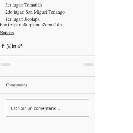
3er lugar: Tomatlán
2do lugar: San Miguel Tenango
1er lugar: Jicolapa
Municipios
Regiones
Zacatlán
Noticias
Comentarios
Escribir un comentario...