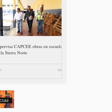
pervisa CAPCEE obras en escuelas
 la Sierra Norte