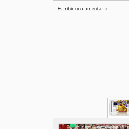
Escribir un comentario...