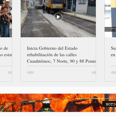
ro de
Inicia Gobierno del Estado
Su
o estatal
rehabilitación de las calles
en
Cuauhtémoc, 7 Norte, 90 y 88 Poniente