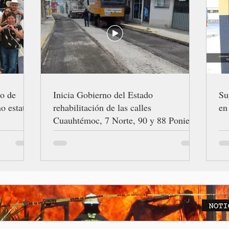
ro de
Inicia Gobierno del Estado
Su
o estatal
rehabilitación de las calles
en
Cuauhtémoc, 7 Norte, 90 y 88 Poniente