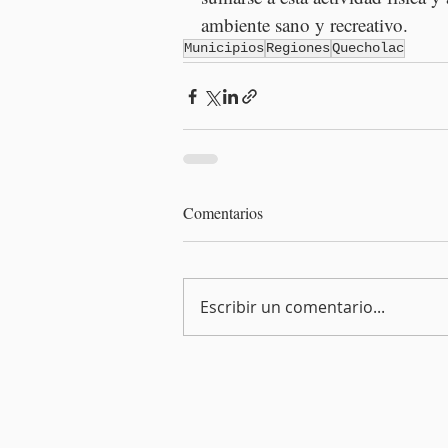
ambiente sano y recreativo.
Municipios
Regiones
Quecholac
Comentarios
Escribir un comentario...