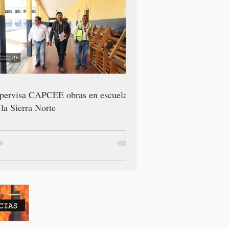
pervisa CAPCEE obras en escuelas
 la Sierra Norte