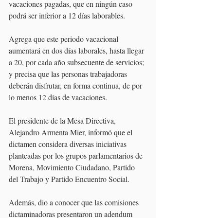
vacaciones pagadas, que en ningún caso 
podrá ser inferior a 12 días laborables.  
Agrega que este periodo vacacional 
aumentará en dos días laborales, hasta llegar 
a 20, por cada año subsecuente de servicios; 
y precisa que las personas trabajadoras 
deberán disfrutar, en forma continua, de por 
lo menos 12 días de vacaciones.  
El presidente de la Mesa Directiva, 
Alejandro Armenta Mier, informó que el 
dictamen considera diversas iniciativas 
planteadas por los grupos parlamentarios de 
Morena, Movimiento Ciudadano, Partido 
del Trabajo y Partido Encuentro Social. 
Además, dio a conocer que las comisiones 
dictaminadoras presentaron un adendum 