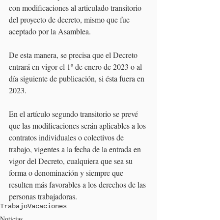
con modificaciones al articulado transitorio 
del proyecto de decreto, mismo que fue 
aceptado por la Asamblea. 
De esta manera, se precisa que el Decreto 
entrará en vigor el 1º de enero de 2023 o al 
día siguiente de publicación, si ésta fuera en 
2023.  
En el artículo segundo transitorio se prevé 
que las modificaciones serán aplicables a los 
contratos individuales o colectivos de 
trabajo, vigentes a la fecha de la entrada en 
vigor del Decreto, cualquiera que sea su 
forma o denominación y siempre que 
resulten más favorables a los derechos de las 
personas trabajadoras. 
Trabajo
Vacaciones
Noticias