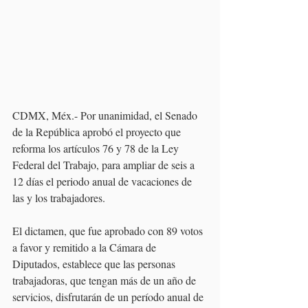
CDMX, Méx.- Por unanimidad, el Senado 
de la República aprobó el proyecto que 
reforma los artículos 76 y 78 de la Ley 
Federal del Trabajo, para ampliar de seis a 
12 días el periodo anual de vacaciones de 
las y los trabajadores.  
El dictamen, que fue aprobado con 89 votos 
a favor y remitido a la Cámara de 
Diputados, establece que las personas 
trabajadoras, que tengan más de un año de 
servicios, disfrutarán de un período anual de 