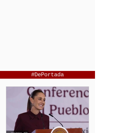
#DePortada