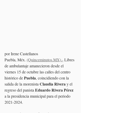
por Irene Castellanos
Puebla, Méx. 
(Quinceminutos.MX).-
 Libres 
de ambulantaje amanecieron desde el 
viernes 15 de octubre las calles del centro 
Puebla
histórico de 
, coincidiendo con la 
Claudia Rivera
salida de la morenista 
 y el 
Eduardo Rivera Pérez 
regreso del panista 
a la presidencia municipal para el periodo 
2021-2024.