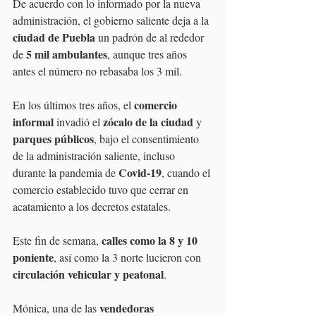
De acuerdo con lo informado por la nueva 
administración, el gobierno saliente deja a la 
ciudad de Puebla
 un padrón de al rededor 
5 mil ambulantes
de 
, aunque tres años 
antes el número no rebasaba los 3 mil.
comercio 
En los últimos tres años, el 
informal
zócalo de la ciudad
 invadió el 
 y 
parques públicos
, bajo el consentimiento 
de la administración saliente, incluso 
Covid-19
durante la pandemia de 
, cuando el 
comercio establecido tuvo que cerrar en 
acatamiento a los decretos estatales.
calles como la 8 y 10 
Este fin de semana, 
poniente
, así como la 3 norte lucieron con 
circulación vehicular y peatonal
.
vendedoras 
Mónica, una de las 