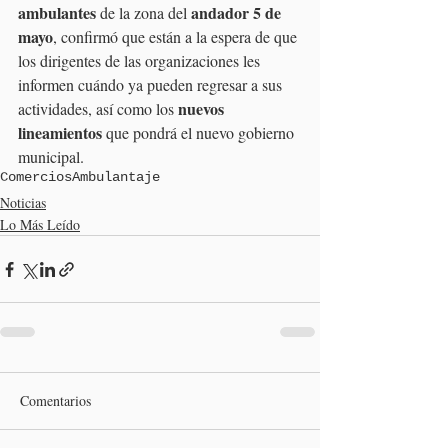
ambulantes
andador 5 de 
 de la zona del 
mayo
, confirmó que están a la espera de que 
los dirigentes de las organizaciones les 
informen cuándo ya pueden regresar a sus 
nuevos 
actividades, así como los 
lineamientos
 que pondrá el nuevo gobierno 
municipal.
Comercios
Ambulantaje
Noticias
Lo Más Leído
Comentarios