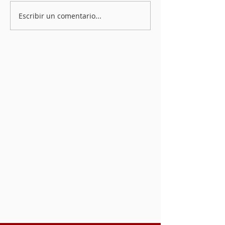
Escribir un comentario...