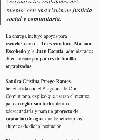
cercano a las realidades del 
justicia 
pueblo, con una visión de 
social y comunitaria
.
La entrega incluyó apoyos para 
escuelas
Telesecundaria Mariano 
 como la 
Escobedo
Juan Escutia
 y la 
, administrados 
padres de familia 
directamente por 
organizados
.
Sandra Cristina Priego Ramos
, 
beneficiada con el Programa de Obra 
Comunitaria, explicó que usarán el recurso 
arreglar sanitarios
para 
 de una 
proyecto de 
telesecundaria y para un 
captación de agua
 que beneficie a los 
alumnos de dicha institución.