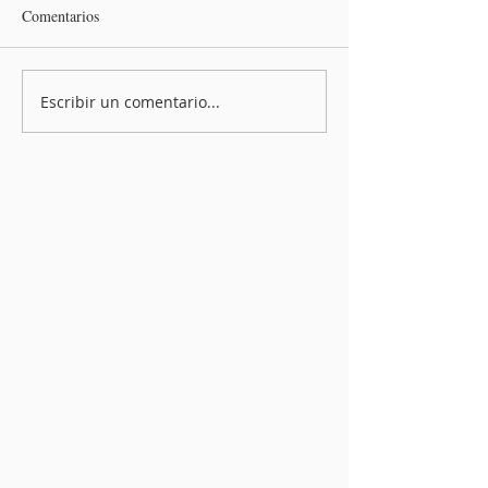
Comentarios
Escribir un comentario...