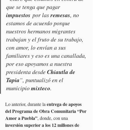
que se tenga que pagar 
impuestos
remesas
 por las 
, no 
estamos de acuerdo porque 
nuestros hermanos migrantes 
trabajan y el fruto de su trabajo, 
con amor, lo envían a sus 
familiares y eso es una canallada, 
por eso apoyamos a nuestra 
Chiautla de 
presidenta desde 
Tapia
”, puntualizó en el 
mixteco
municipio 
.
entrega de apoyos 
Lo anterior, durante la 
del Programa de Obra Comunitaria “Por 
Amor a Puebla”
, donde, con una 
inversión superior a los 12 millones de 