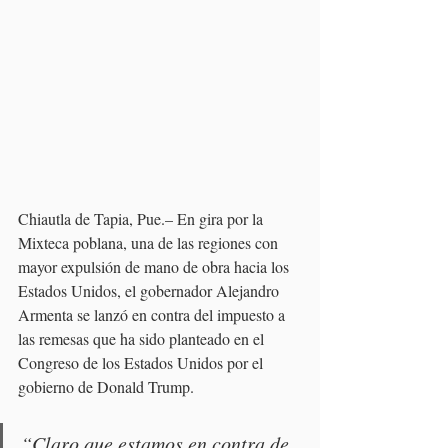
Chiautla de Tapia, Pue.– En gira por la 
Mixteca poblana, una de las regiones con 
mayor expulsión de mano de obra hacia los 
Estados Unidos, el gobernador Alejandro 
Armenta se lanzó en contra del impuesto a 
las remesas que ha sido planteado en el 
Congreso de los Estados Unidos por el 
gobierno de Donald Trump.
“Claro que estamos en contra de 