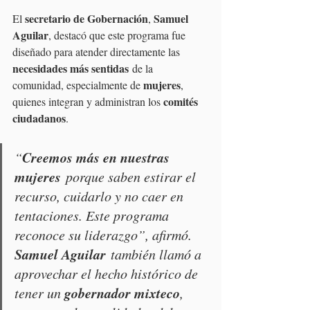
secretario de Gobernación
Samuel 
El 
, 
Aguilar
, destacó que este programa fue 
diseñado para atender directamente las 
necesidades más sentidas
 de la 
mujeres
comunidad, especialmente de 
, 
comités 
quienes integran y administran los 
ciudadanos
.
Creemos más en nuestras 
“
mujeres
 porque saben estirar el 
recurso, cuidarlo y no caer en 
tentaciones. Este programa 
reconoce su liderazgo”, afirmó. 
Samuel Aguilar
 también llamó a 
aprovechar el hecho histórico de 
gobernador mixteco
tener un 
, 