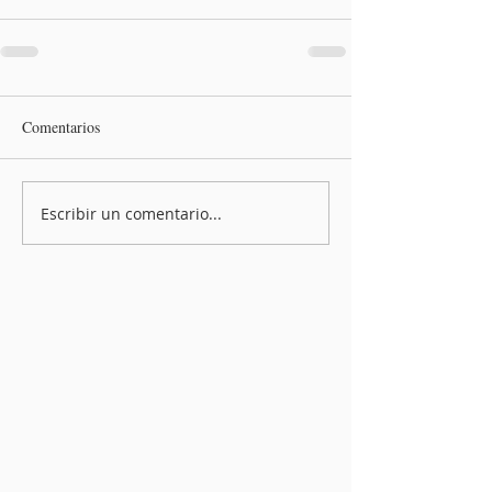
Comentarios
Escribir un comentario...