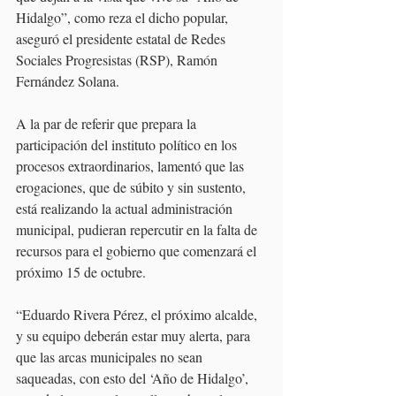
Hidalgo”, como reza el dicho popular, 
aseguró el presidente estatal de Redes 
Sociales Progresistas (RSP), Ramón 
Fernández Solana.
A la par de referir que prepara la 
participación del instituto político en los 
procesos extraordinarios, lamentó que las 
erogaciones, que de súbito y sin sustento, 
está realizando la actual administración 
municipal, pudieran repercutir en la falta de 
recursos para el gobierno que comenzará el 
próximo 15 de octubre.
“Eduardo Rivera Pérez, el próximo alcalde, 
y su equipo deberán estar muy alerta, para 
que las arcas municipales no sean 
saqueadas, con esto del ‘Año de Hidalgo’, 