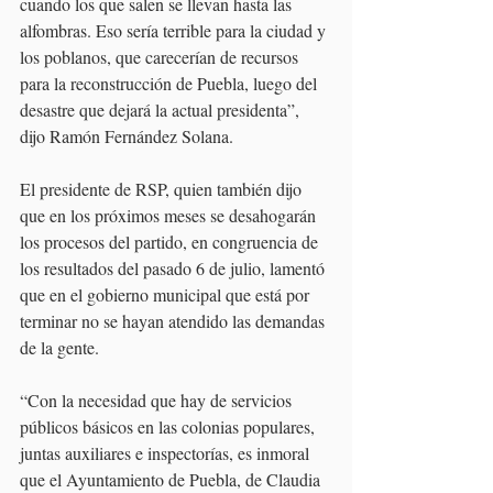
cuando los que salen se llevan hasta las 
alfombras. Eso sería terrible para la ciudad y 
los poblanos, que carecerían de recursos 
para la reconstrucción de Puebla, luego del 
desastre que dejará la actual presidenta”, 
dijo Ramón Fernández Solana.
El presidente de RSP, quien también dijo 
que en los próximos meses se desahogarán 
los procesos del partido, en congruencia de 
los resultados del pasado 6 de julio, lamentó 
que en el gobierno municipal que está por 
terminar no se hayan atendido las demandas 
de la gente.
“Con la necesidad que hay de servicios 
públicos básicos en las colonias populares, 
juntas auxiliares e inspectorías, es inmoral 
que el Ayuntamiento de Puebla, de Claudia 