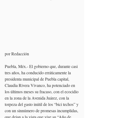
por Redacción
Puebla, Méx.- El gobierno que, durante casi 
tres años, ha conducido erráticamente la 
presidenta municipal de Puebla capital, 
Claudia Rivera Vivanco, ha potenciado en 
los últimos meses su fracaso, con el ecocidio 
en la zona de la Avenida Juárez, con la 
torpeza del gasto inútil de los “bici techos” y 
con un sinnúmero de promesas incumplidas, 
que dejan a la vista que vive su “Año de 