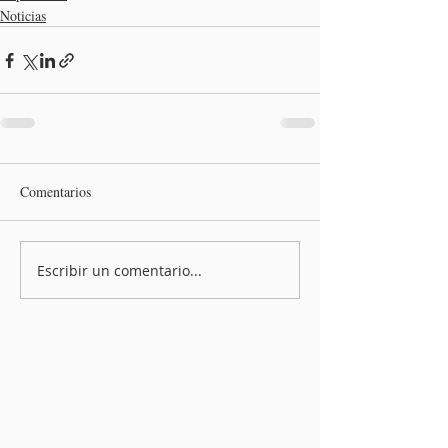
Noticias
Comentarios
Escribir un comentario...