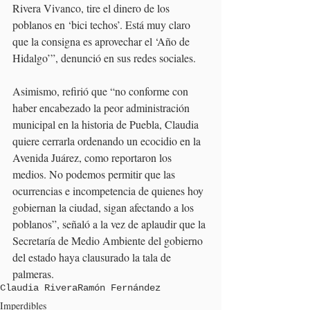
Rivera Vivanco, tire el dinero de los 
poblanos en ‘bici techos’. Está muy claro 
que la consigna es aprovechar el ‘Año de 
Hidalgo’”, denunció en sus redes sociales.
Asimismo, refirió que “no conforme con 
haber encabezado la peor administración 
municipal en la historia de Puebla, Claudia 
quiere cerrarla ordenando un ecocidio en la 
Avenida Juárez, como reportaron los 
medios. No podemos permitir que las 
ocurrencias e incompetencia de quienes hoy 
gobiernan la ciudad, sigan afectando a los 
poblanos”, señaló a la vez de aplaudir que la 
Secretaría de Medio Ambiente del gobierno 
del estado haya clausurado la tala de 
palmeras.
Claudia Rivera
Ramón Fernández
Imperdibles