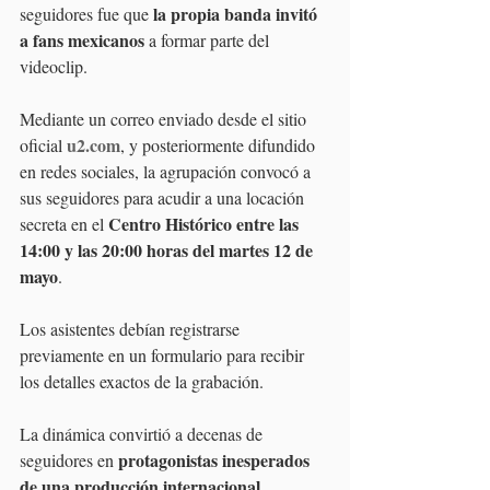
la propia banda invitó 
seguidores fue que 
a fans mexicanos
 a formar parte del 
videoclip.
Mediante un correo enviado desde el sitio 
u2.com
oficial 
, y posteriormente difundido 
en redes sociales, la agrupación convocó a 
sus seguidores para acudir a una locación 
Centro Histórico entre las 
secreta en el 
14:00 y las 20:00 horas del martes 12 de 
mayo
.
Los asistentes debían registrarse 
previamente en un formulario para recibir 
los detalles exactos de la grabación.
La dinámica convirtió a decenas de 
protagonistas inesperados 
seguidores en 
de una producción internacional 