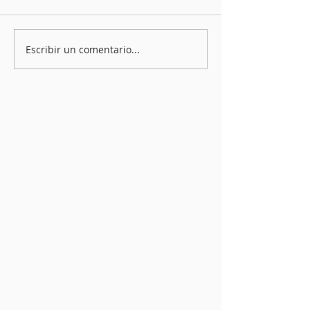
Escribir un comentario...