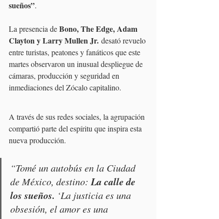
sueños”
.
Bono, The Edge, Adam 
La presencia de 
Clayton y Larry Mullen Jr.
 desató revuelo 
entre turistas, peatones y fanáticos que este 
martes observaron un inusual despliegue de 
cámaras, producción y seguridad en 
inmediaciones del Zócalo capitalino.
A través de sus redes sociales, la agrupación 
compartió parte del espíritu que inspira esta 
nueva producción.
“Tomé un autobús en la Ciudad 
La calle de 
de México, destino: 
los sueños.
 ‘La justicia es una 
obsesión, el amor es una 