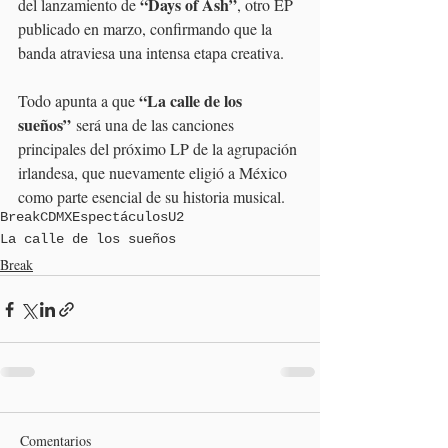
“Days of Ash”
del lanzamiento de 
, otro EP 
publicado en marzo, confirmando que la 
banda atraviesa una intensa etapa creativa.
“La calle de los 
Todo apunta a que 
sueños”
 será una de las canciones 
principales del próximo LP de la agrupación 
irlandesa, que nuevamente eligió a México 
como parte esencial de su historia musical.
Break
CDMX
Espectáculos
U2
La calle de los sueños
Break
Comentarios