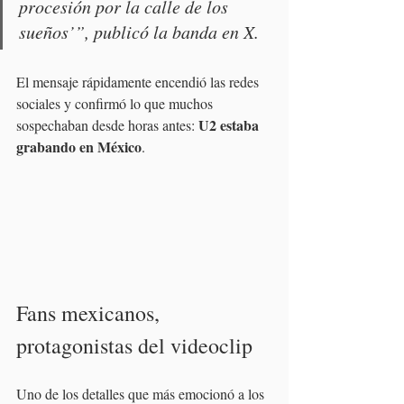
procesión por la calle de los 
sueños’”, publicó la banda en X.
El mensaje rápidamente encendió las redes 
sociales y confirmó lo que muchos 
U2 estaba 
sospechaban desde horas antes: 
grabando en México
.
Fans mexicanos, 
protagonistas del videoclip
Uno de los detalles que más emocionó a los 