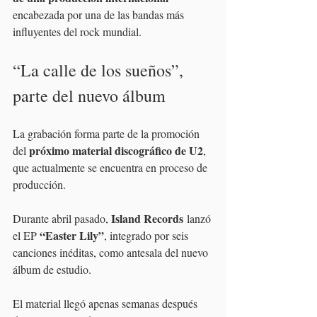
encabezada por una de las bandas más 
influyentes del rock mundial.
“La calle de los sueños”, 
parte del nuevo álbum
La grabación forma parte de la promoción 
próximo material discográfico de U2
del 
, 
que actualmente se encuentra en proceso de 
producción.
Island Records
Durante abril pasado, 
 lanzó 
“Easter Lily”
el EP 
, integrado por seis 
canciones inéditas, como antesala del nuevo 
álbum de estudio.
El material llegó apenas semanas después 