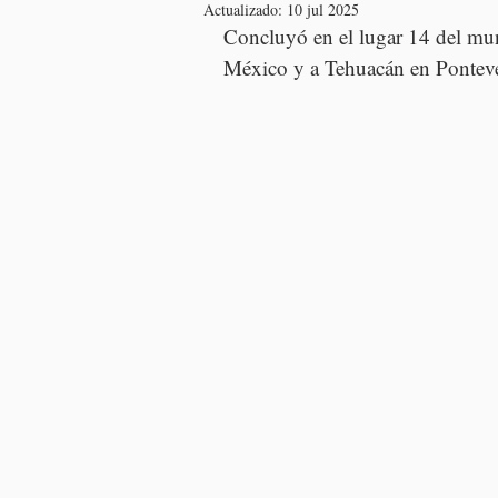
Actualizado:
10 jul 2025
Concluyó en el lugar 14 del mun
México y a Tehuacán en Pontev