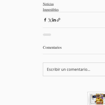
Noticias
Imperdibles
Comentarios
Escribir un comentario...