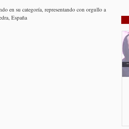
do en su categoría, representando con orgullo a 
edra, España