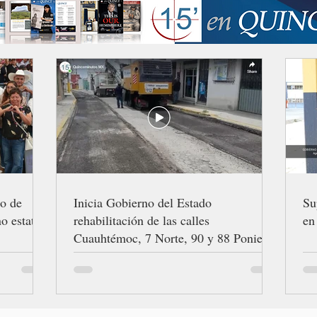
ro de
Inicia Gobierno del Estado
Su
o estatal
rehabilitación de las calles
en
Cuauhtémoc, 7 Norte, 90 y 88 Poniente