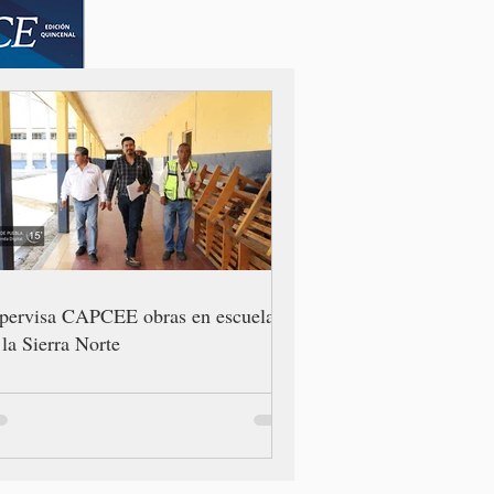
pervisa CAPCEE obras en escuelas
 la Sierra Norte