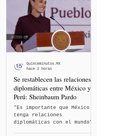
Quinceminutos.MX
hace 2 horas
Se restablecen las relaciones
diplomáticas entre México y
Perú: Sheinbaum Pardo
“Es importante que México
tenga relaciones
diplomáticas con el mundo”,
señaló Ciudad de México