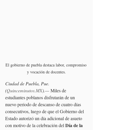
El gobierno de puebla destaca labor, compromiso 
y vocación de docentes.
Ciudad de Puebla, Pue. 
(
Quinceminutos.MX
).— 
Miles de 
estudiantes poblanos disfrutarán de un 
nuevo periodo de descanso de cuatro días 
consecutivos, luego de que el Gobierno del 
Estado autorizó un día adicional de asueto 
Día de la 
con motivo de la celebración del 