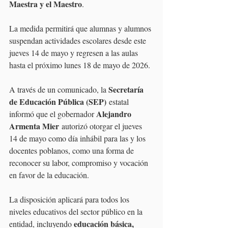
Maestra y el Maestro
.
La medida permitirá que alumnas y alumnos 
suspendan actividades escolares desde este 
jueves 14 de mayo y regresen a las aulas 
hasta el próximo lunes 18 de mayo de 2026.
Secretaría 
A través de un comunicado, la 
de Educación Pública (SEP)
 estatal 
Alejandro 
informó que el gobernador 
Armenta Mier
 autorizó otorgar el jueves 
14 de mayo como día inhábil para las y los 
docentes poblanos, como una forma de 
reconocer su labor, compromiso y vocación 
en favor de la educación.
La disposición aplicará para todos los 
niveles educativos del sector público en la 
educación básica, 
entidad, incluyendo 