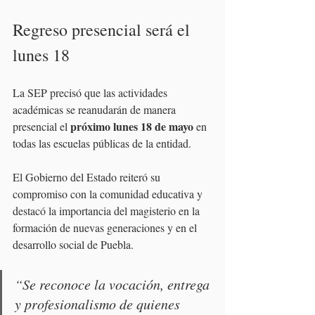
Regreso presencial será el 
lunes 18
La SEP precisó que las actividades 
académicas se reanudarán de manera 
próximo lunes 18 de mayo
presencial el 
 en 
todas las escuelas públicas de la entidad.
El Gobierno del Estado reiteró su 
compromiso con la comunidad educativa y 
destacó la importancia del magisterio en la 
formación de nuevas generaciones y en el 
desarrollo social de Puebla.
“Se reconoce la vocación, entrega 
y profesionalismo de quienes 