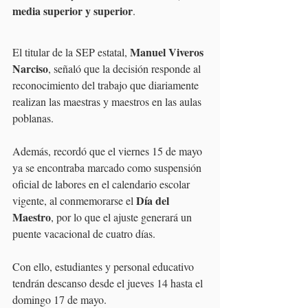
media superior y superior
.
Manuel Viveros 
El titular de la SEP estatal, 
Narciso
, señaló que la decisión responde al 
reconocimiento del trabajo que diariamente 
realizan las maestras y maestros en las aulas 
poblanas.
Además, recordó que el viernes 15 de mayo 
ya se encontraba marcado como suspensión 
oficial de labores en el calendario escolar 
Día del 
vigente, al conmemorarse el 
Maestro
, por lo que el ajuste generará un 
puente vacacional de cuatro días.
Con ello, estudiantes y personal educativo 
tendrán descanso desde el jueves 14 hasta el 
domingo 17 de mayo.