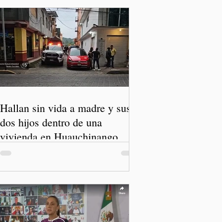
Hallan sin vida a madre y sus
dos hijos dentro de una
vivienda en Huauchinango