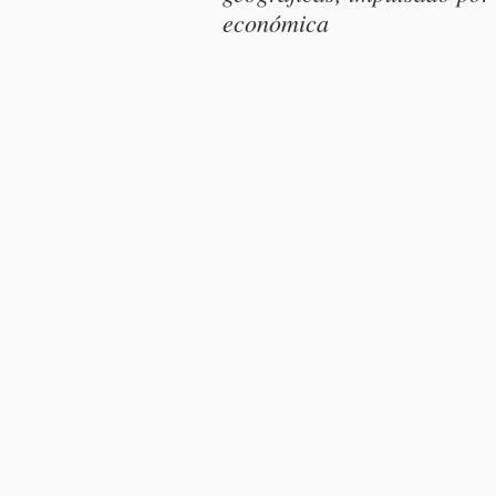
económica