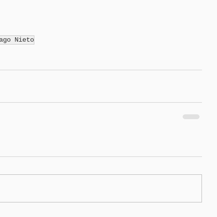
ago Nieto