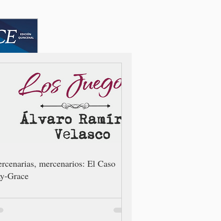
rcenarias, mercenarios: El Caso
y-Grace