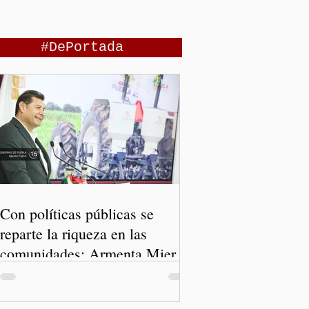
#DePortada
Con políticas públicas se
reparte la riqueza en las
comunidades: Armenta Mier