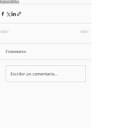
Imperdibles
Comentarios
Escribir un comentario...