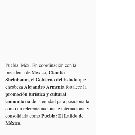
Puebla, Méx.-En coordinación con la 
Claudia 
presidenta de México, 
Sheinbaum
Gobierno del Estado
, el 
 que 
Alejandro Armenta
encabeza 
 fortalece la 
promoción turística y cultural 
comunitaria
 de la entidad para posicionarla 
como un referente nacional e internacional y 
Puebla: El Latido de 
consolidarla como 
México
.