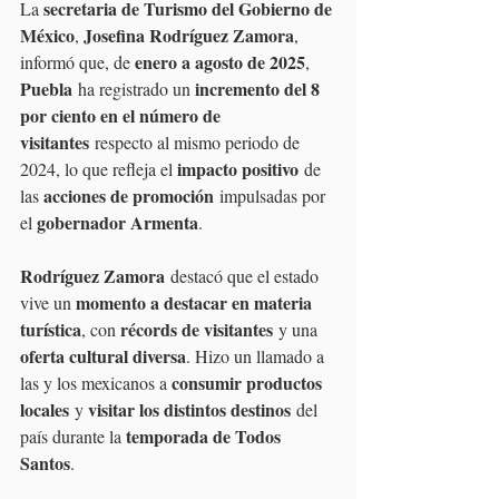
secretaria de Turismo del Gobierno de 
La 
México
Josefina Rodríguez Zamora
, 
, 
enero a agosto de 2025
informó que, de 
, 
Puebla
incremento del 8 
 ha registrado un 
por ciento en el número de 
visitantes
 respecto al mismo periodo de 
impacto positivo
2024, lo que refleja el 
 de 
acciones de promoción
las 
 impulsadas por 
gobernador Armenta
el 
.
Rodríguez Zamora
 destacó que el estado 
momento a destacar en materia 
vive un 
turística
récords de visitantes
, con 
 y una 
oferta cultural diversa
. Hizo un llamado a 
consumir productos 
las y los mexicanos a 
locales
visitar los distintos destinos
 y 
 del 
temporada de Todos 
país durante la 
Santos
.