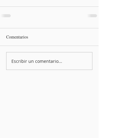
Comentarios
Escribir un comentario...