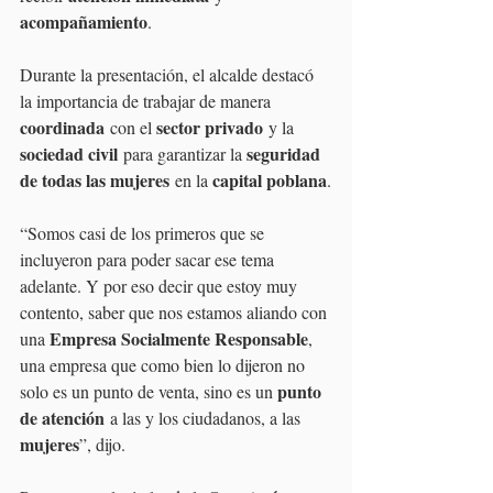
acompañamiento
.
Durante la presentación, el alcalde destacó 
la importancia de trabajar de manera 
coordinada
sector privado
 con el 
 y la 
sociedad civil
seguridad 
 para garantizar la 
de todas las mujeres
capital poblana
 en la 
.
“Somos casi de los primeros que se 
incluyeron para poder sacar ese tema 
adelante. Y por eso decir que estoy muy 
contento, saber que nos estamos aliando con 
Empresa Socialmente Responsable
una 
, 
una empresa que como bien lo dijeron no 
punto 
solo es un punto de venta, sino es un 
de atención
 a las y los ciudadanos, a las 
mujeres
”, dijo.