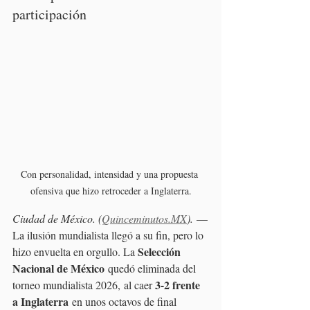
participación
Con personalidad, intensidad y una propuesta 
ofensiva que hizo retroceder a Inglaterra.
Ciudad de México. (
Quinceminutos.MX
).
 —
La ilusión mundialista llegó a su fin, pero lo 
Selección 
hizo envuelta en orgullo. La 
Nacional de México
 quedó eliminada del 
3-2 frente 
torneo mundialista
2026, al caer 
a Inglaterra
 en unos octavos de final 