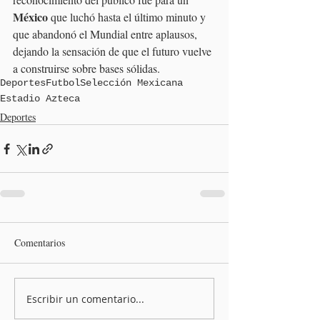
México
 que luchó hasta el último minuto y 
que abandonó el Mundial entre aplausos, 
dejando la sensación de que el futuro vuelve 
a construirse sobre bases sólidas.
Deportes
Futbol
Selección Mexicana
Estadio Azteca
Deportes
Comentarios
Escribir un comentario...