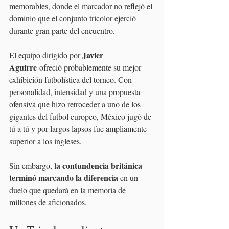
memorables, donde el marcador no reflejó el 
dominio que el conjunto tricolor ejerció 
durante gran parte del encuentro.
Javier 
El equipo dirigido por 
Aguirre
 ofreció probablemente su mejor 
exhibición futbolística del torneo. Con 
personalidad, intensidad y una propuesta 
ofensiva que hizo retroceder a uno de los 
gigantes del futbol europeo, México jugó de 
tú a tú y por largos lapsos fue ampliamente 
superior a los ingleses.
a contundencia británica 
Sin embargo, l
terminó marcando la diferencia
 en un 
duelo que quedará en la memoria de 
millones de aficionados.