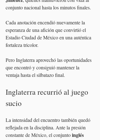
conjunto nacional hasta los minutos finales.
Cada anotación encendió nuevamente la 
esperanza de una afición que convirtió el 
Estadio Ciudad de México en una auténtica 
fortaleza tricolor.
Pero Inglaterra aprovechó las oportunidades 
que encontró y consiguió mantener la 
ventaja hasta el silbatazo final.
Inglaterra recurrió al juego 
sucio
La intensidad del encuentro también quedó 
reflejada en la disciplina. Ante la presión 
inglés 
constante de México, el conjunto 