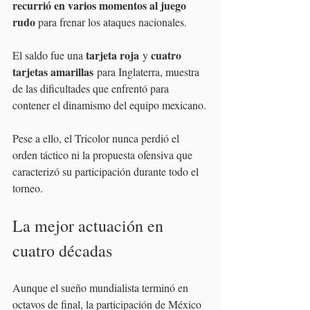
recurrió en varios momentos al juego 
rudo 
para frenar los ataques nacionales.
tarjeta roja
cuatro 
El saldo fue una 
 y 
tarjetas amarillas
 para Inglaterra, muestra 
de las dificultades que enfrentó para 
contener el dinamismo del equipo mexicano.
Pese a ello, el Tricolor nunca perdió el 
orden táctico ni la propuesta ofensiva que 
caracterizó su participación durante todo el 
torneo.
La mejor actuación en 
cuatro décadas
Aunque el sueño mundialista terminó en 
octavos de final, la participación de México 