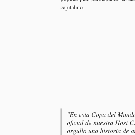
capitalino.
"En esta Copa del Mundo
oficial de nuestra Host 
orgullo una historia de 