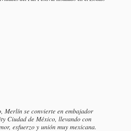
, Merlín se convierte en embajador 
City Ciudad de México, llevando con 
amor, esfuerzo y unión muy mexicana. 