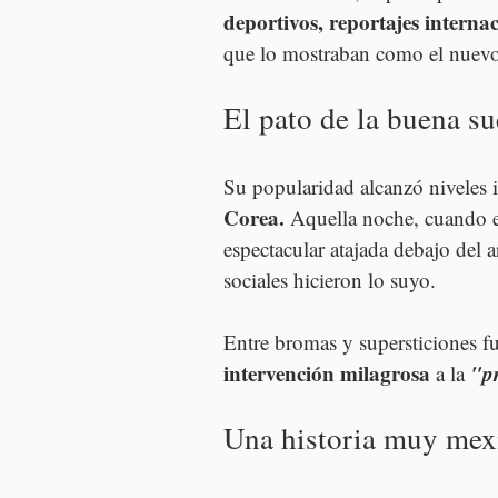
deportivos, reportajes internac
que lo mostraban como el nuevo
El pato de la buena su
Su popularidad alcanzó niveles i
Corea. 
Aquella noche, cuando e
espectacular atajada debajo del a
sociales hicieron lo suyo.
Entre bromas y supersticiones fu
intervención milagrosa
"p
 a la 
Una historia muy mex