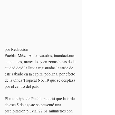
por Redacción
Puebla, Méx.- Autos varados, inundaciones 
en puentes, mercados y en zonas bajas de la 
ciudad dejó la lluvia registradas la tarde de 
este sábado en la capital poblana, por efecto 
de la Onda Tropical No. 19 que se desplaza 
por el centro del país.
El municipio de Puebla reportó que la tarde 
de este 5 de agosto se presentó una 
precipitación pluvial 22.61 milímetros con 