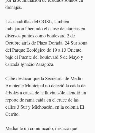
drenajes.
Las cuadrillas del OOSL, también 
trabajaron liberando el cause de atarjeas en 
diversos puntos como boulevard 2 de 
Octubre atrás de Plaza Dorada, 24 Sur zona 
del Parque Ecológico de 19 a 13 Oriente, 
bajo el Puente del boulevard 5 de Mayo y 
calzada Ignacio Zaragoza.
Cabe destacar que la Secretaría de Medio 
Ambiente Municipal no detectó la caída de 
árboles a causa de la lluvia, sólo atendió un 
reporte de rama caída en el cruce de las 
calles 3 Sur y Michoacán, en la colonia El 
Cerrito. 
Mediante un comunicado, destacó que 