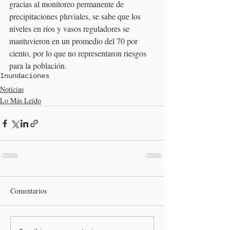
gracias al monitoreo permanente de 
precipitaciones pluviales, se sabe que los 
niveles en ríos y vasos reguladores se 
mantuvieron en un promedio del 70 por 
ciento, por lo que no representaron riesgos 
para la población.
Inundaciones
Noticias
Lo Más Leído
Comentarios