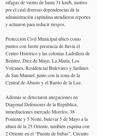
ráfagas de viento de hasta 31 km/h, motivo 
por el cual diversas dependencias de la 
administración capitalina atendieron reportes 
y actuaron para reducir riesgos.
Protección Civil Municipal ubicó como 
puntos con fuerte presencia de lluvia el 
Centro Histórico y las colonias Ladrillera de 
Benítez, Diez de Mayo, La María, Los 
Volcanes, Residencial Bulevares y Jardines 
de San Manuel; junto con la zona de la 
Central de Abasto y el Barrio de la Luz. 
Además se detectaron anegaciones en 
Diagonal Defensores de la República, 
inmediaciones mercado Morelos, 38 
Poniente y 5 Norte, bulevar 5 de Mayo a la 
altura de la 25 Oriente, también esquina con 
2 Oriente en el “Puente de bubas”, Circuito 