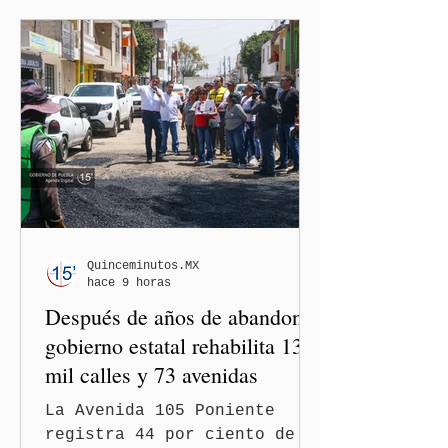
Quinceminutos.MX
hace 9 horas
Después de años de abandono,
gobierno estatal rehabilita 13
mil calles y 73 avenidas
La Avenida 105 Poniente
registra 44 por ciento de